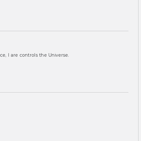
ce, I are controls the Universe.