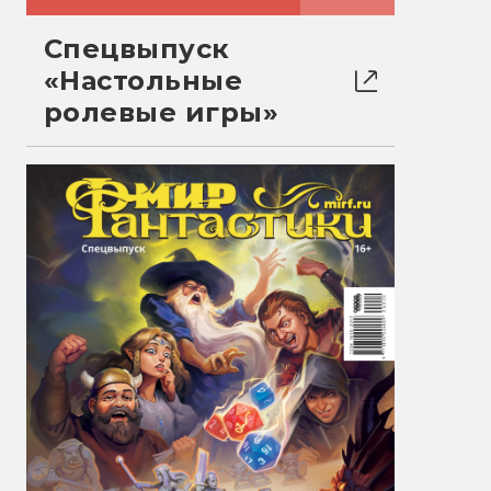
Спецвыпуск
«Настольные
ролевые игры»