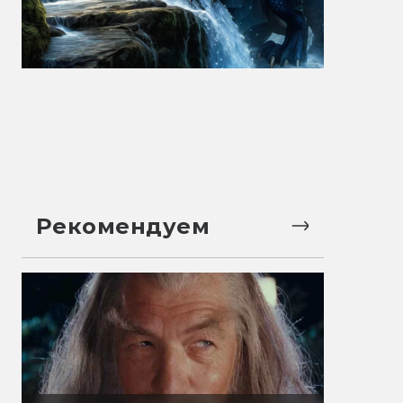
Рекомендуем