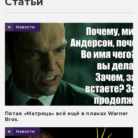
Статьи
Новости
Пятая «Матрица» всё ещё в планах Warner
Bros.
Новости