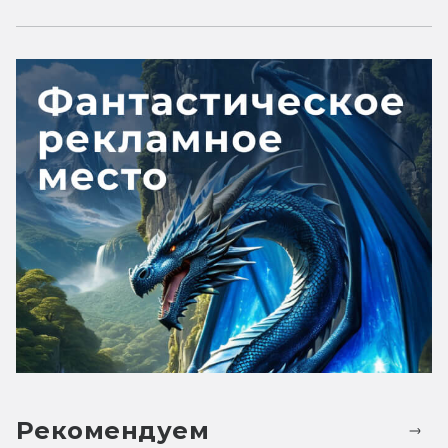
Рекомендуем