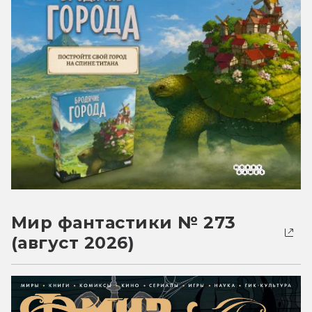
Мир фантастики № 273
(август 2026)