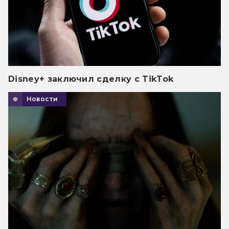
Disney+ заключил сделку с TikTok
Новости