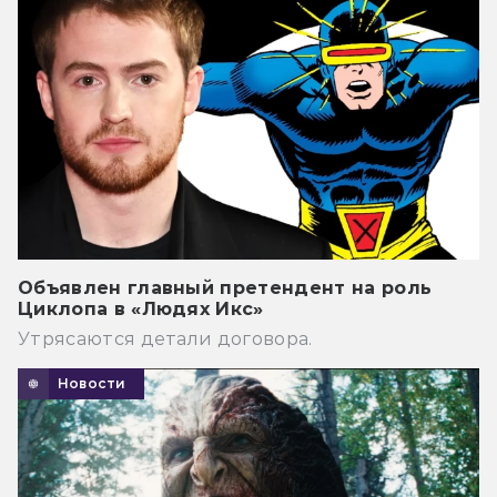
Объявлен главный претендент на роль
Циклопа в «Людях Икс»
Утрясаются детали договора.
Новости