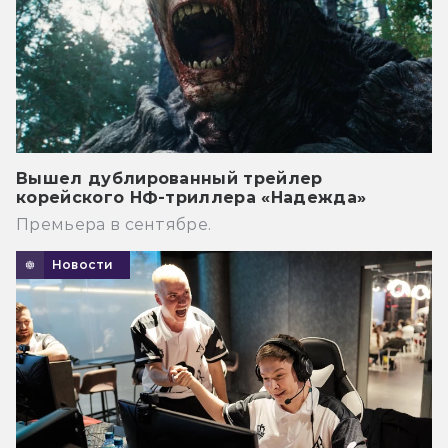
Вышел дублированный трейлер
корейского НФ-триллера «Надежда»
Премьера в сентябре.
Новости