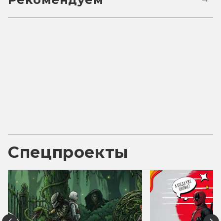
Спецпроекты