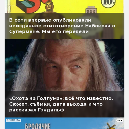
В сети впервые опубликовали
неизданное стихотворение Набокова о
Супермене. Мы его перевели
«Охота на Голлума»: всё что известно.
Сюжет, съёмки, дата выхода и что
рассказал Гэндальф
РЕКЛАМА