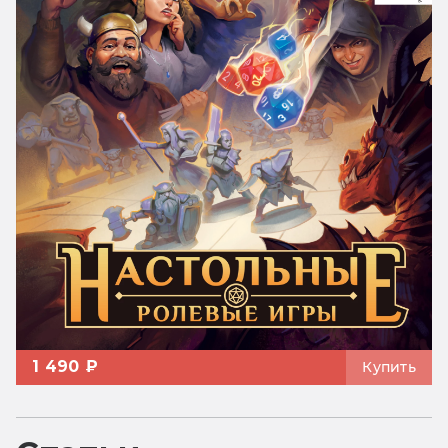
1 490 ₽
Купить