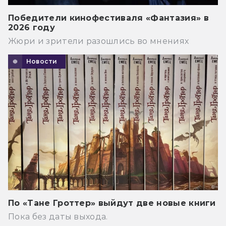
Победители кинофестиваля «Фантазия» в
2026 году
Жюри и зрители разошлись во мнениях
Новости
По «Тане Гроттер» выйдут две новые книги
Пока без даты выхода.