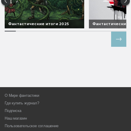
Фантастические итоги 2025
Фантастические 
Все спецпроекты
О Мире фантастики
Где купить журнал?
Подписка
Наш магазин
Пользовательское соглашение