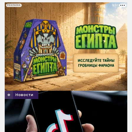
РЕКЛАМА
Новости