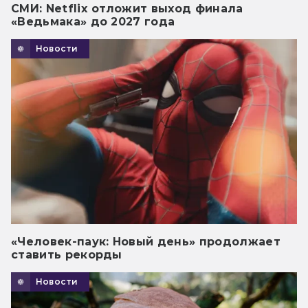
СМИ: Netflix отложит выход финала
«Ведьмака» до 2027 года
Новости
«Человек-паук: Новый день» продолжает
ставить рекорды
Новости