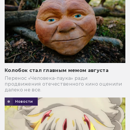
Колобок стал главным мемом августа
Перенос «Человека-паука» ради
продвижения отечественного кино оценили
далеко не все.
Новости