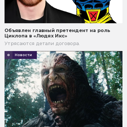
Объявлен главный претендент на роль
Циклопа в «Людях Икс»
Утрясаются детали договора.
Новости