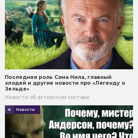
Последняя роль Сэма Нила, главный
злодей и другие новости про «Легенду о
Зельде»
Новости об актёрском составе.
Новости