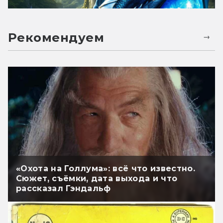
Рекомендуем
«Охота на Голлума»: всё что известно.
Сюжет, съёмки, дата выхода и что
рассказал Гэндальф