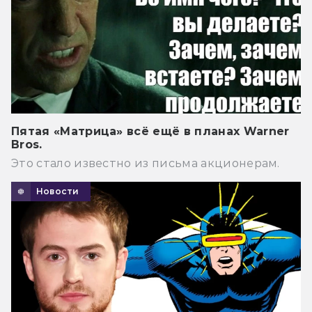
Пятая «Матрица» всё ещё в планах Warner
Bros.
Это стало известно из письма акционерам.
Новости