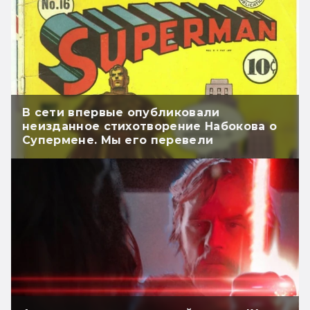
В сети впервые опубликовали
неизданное стихотворение Набокова о
Супермене. Мы его перевели