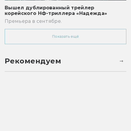
Вышел дублированный трейлер
корейского НФ-триллера «Надежда»
Премьера в сентябре.
Показать ещё
Рекомендуем