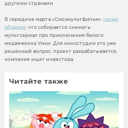
другими странами.
В середине марта «Союзмультфильм» 
также 
объявил
, что собирается снимать 
мультсериал про приключения белого 
медвежонка Умки. Для киностудии это уже 
решённый вопрос, проект разрабатывается, 
компания ищет инвестора.
Читайте также