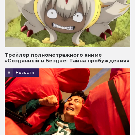
Трейлер полнометражного аниме
«Созданный в Бездне: Тайна пробуждения»
Новости