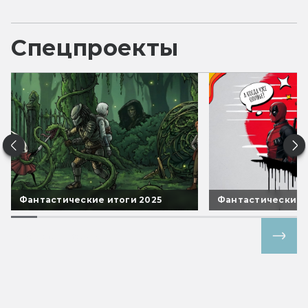
Спецпроекты
Фантастические итоги 2025
Фантастические 
Все спецпроекты