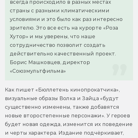
всегда происходило в разных местах 
страны с разными климатическими 
условиями и это было как раз интересно 
зрителю. Это все есть на курорте «Роза 
Хутор» и мы уверены, что наше 
сотрудничество позволит создать 
действительно качественный проект.
Борис Машковцев, директор 
«Союзмультфильма»
Как пишет «Бюллетень кинопрокатчика», 
визуальные образы Волка и Зайца «будут 
существенно изменены, также добавятся 
новые второстепенные персонажи». У героев 
будет новая одежда, изменится их поведение 
и черты характера. Издание подчёркивает, 