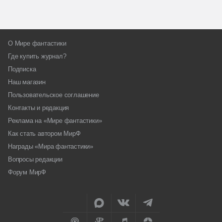
О Мире фантастики
Где купить журнал?
Подписка
Наш магазин
Пользовательское соглашение
Контакты и редакция
Реклама на «Мире фантастики»
Как стать автором МирФ
Награды «Мира фантастики»
Вопросы редакции
Форум МирФ