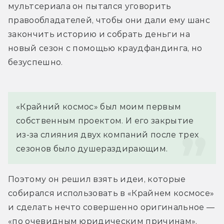
мультсериала он пытался уговорить 
правообладателей, чтобы они дали ему шанс 
закончить историю и собрать деньги на 
новый сезон с помощью краудфандинга, но 
безуспешно.
«Крайний космос» был моим первым 
собственным проектом. И его закрытие 
из-за слияния двух компаний после трех 
сезонов было душераздирающим.
Поэтому он решил взять идеи, которые 
собирался использовать в «Крайнем космосе» 
и сделать нечто совершенно оригинальное — 
«по очевидным юридическим причинам».