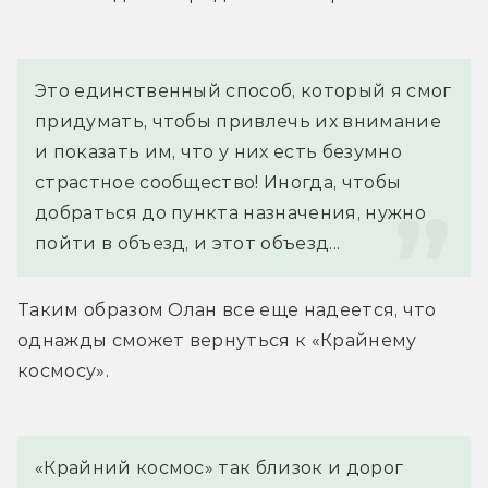
Это единственный способ, который я смог 
придумать, чтобы привлечь их внимание 
и показать им, что у них есть безумно 
страстное сообщество! Иногда, чтобы 
добраться до пункта назначения, нужно 
пойти в объезд, и этот объезд...
Таким образом Олан все еще надеется, что 
однажды сможет вернуться к «Крайнему 
космосу».
«Крайний космос» так близок и дорог 