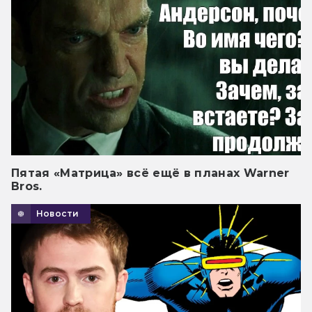
Пятая «Матрица» всё ещё в планах Warner
Bros.
Новости