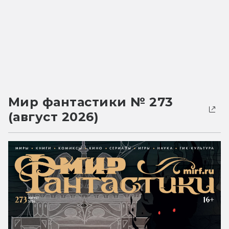
Мир фантастики № 273
(август 2026)