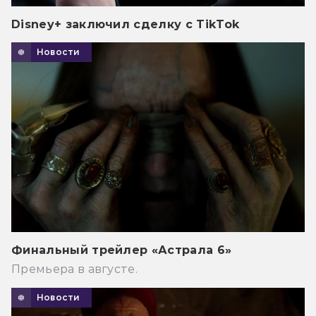
Disney+ заключил сделку с TikTok
Новости
Финальный трейлер «Астрала 6»
Премьера в августе.
Новости