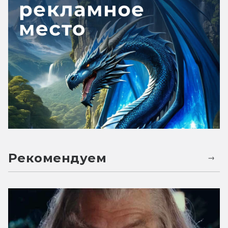
Рекомендуем