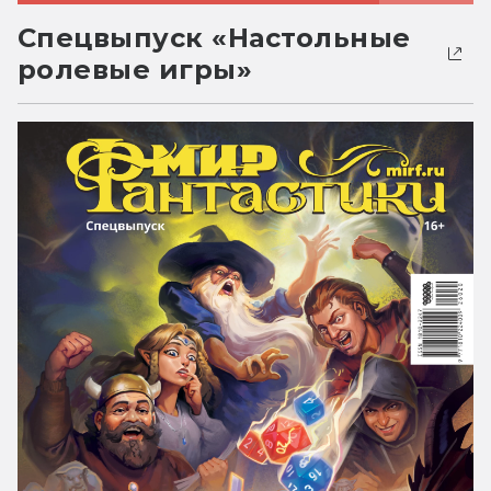
Спецвыпуск «Настольные
ролевые игры»