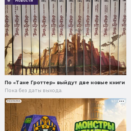
Новости
По «Тане Гроттер» выйдут две новые книги
Пока без даты выхода.
РЕКЛАМА