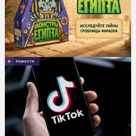
Новости