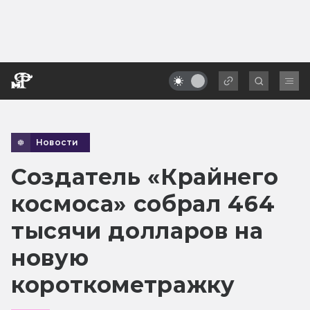
Новости
Создатель «Крайнего
космоса» собрал 464
тысячи долларов на
новую
короткометражку