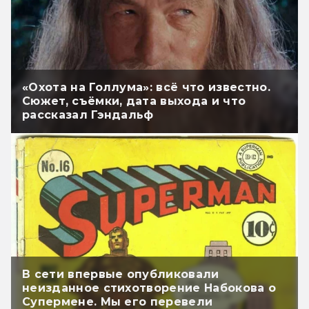
«Охота на Голлума»: всё что известно.
Сюжет, съёмки, дата выхода и что
рассказал Гэндальф
В сети впервые опубликовали
неизданное стихотворение Набокова о
Супермене. Мы его перевели