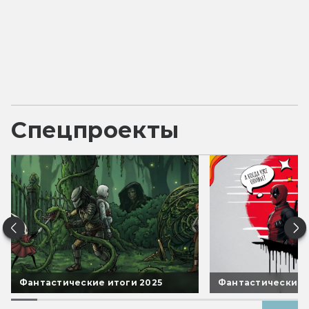
Спецпроекты
Фантастические итоги 2025
Фантастические 