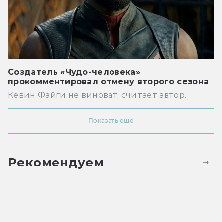
Создатель «Чудо-человека»
прокомментировал отмену второго сезона
Кевин Файги не виноват, считает автор.
Показать ещё
Рекомендуем