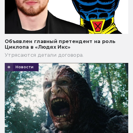
Объявлен главный претендент на роль
Циклопа в «Людях Икс»
Утрясаются детали договора.
Новости