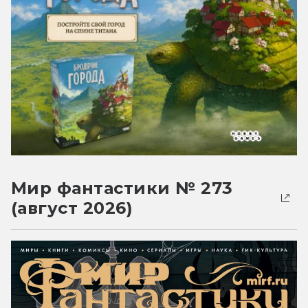
Мир фантастики № 273
(август 2026)