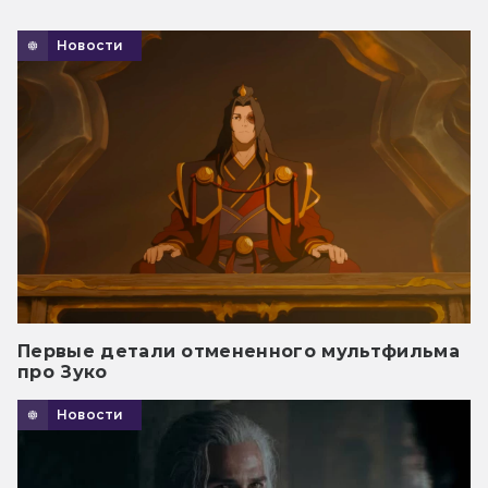
Новости
Первые детали отмененного мультфильма
про Зуко
Новости