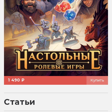
1 490 ₽
Купить
Статьи