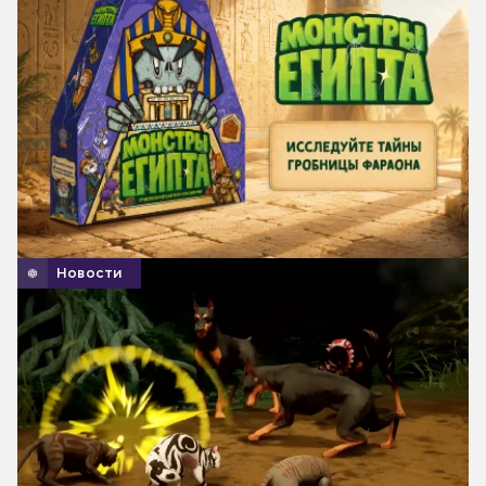
Новости