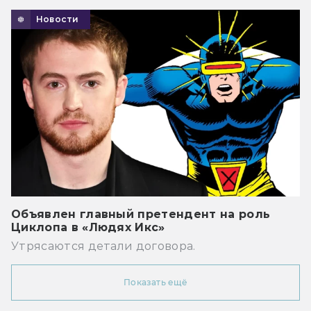
Новости
Объявлен главный претендент на роль
Циклопа в «Людях Икс»
Утрясаются детали договора.
Показать ещё