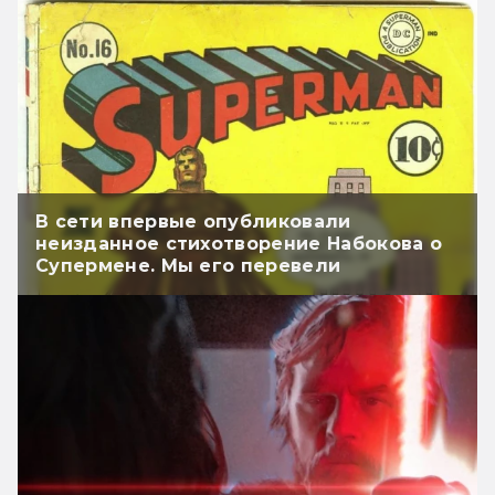
В сети впервые опубликовали
неизданное стихотворение Набокова о
Супермене. Мы его перевели