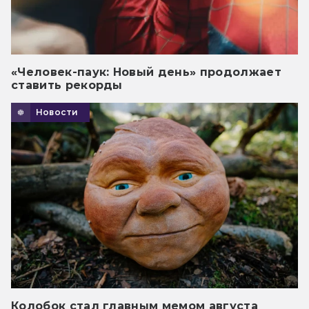
«Человек-паук: Новый день» продолжает
ставить рекорды
Новости
Колобок стал главным мемом августа