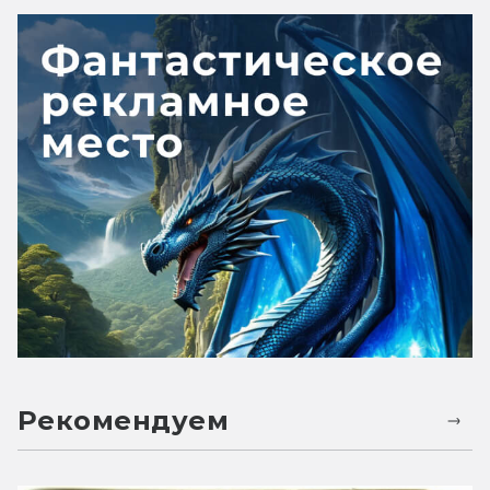
Рекомендуем