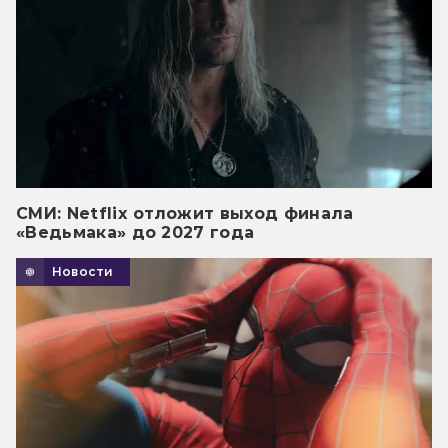
СМИ: Netflix отложит выход финала
«Ведьмака» до 2027 года
Новости