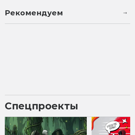
Рекомендуем
Спецпроекты