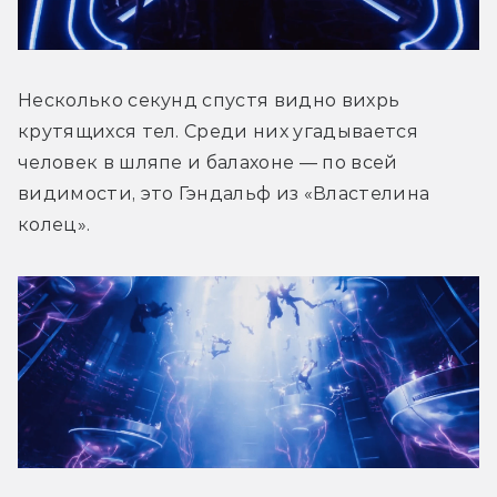
Несколько секунд спустя видно вихрь 
крутящихся тел. Среди них угадывается 
человек в шляпе и балахоне — по всей 
видимости, это Гэндальф из «Властелина 
колец».