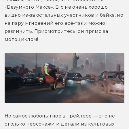
«Безумного Макса». Его не очень хорошо 
видно из-за остальных участников и байка, но 
на пару мгновений его всё-таки можно 
различить. Присмотритесь, он прямо за 
мотоциклом!
Но самое любопытное в трейлере — это не 
столько персонажи и детали из культовых 