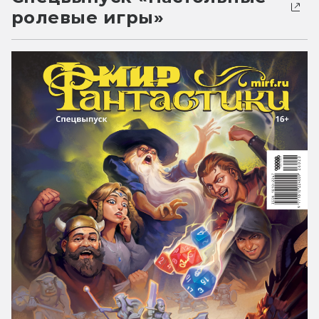
ролевые игры»