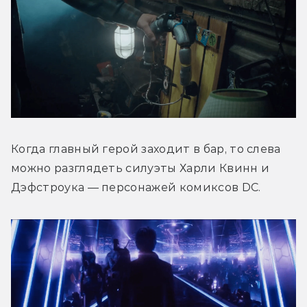
Когда главный герой заходит в бар, то слева 
можно разглядеть силуэты Харли Квинн и 
Дэфстроука — персонажей комиксов DC.