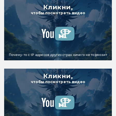
Кликни,
чтобы посмотреть видео
Почему-то с IP адресов других стран ничего не тормозит
Кликни,
чтобы посмотреть видео