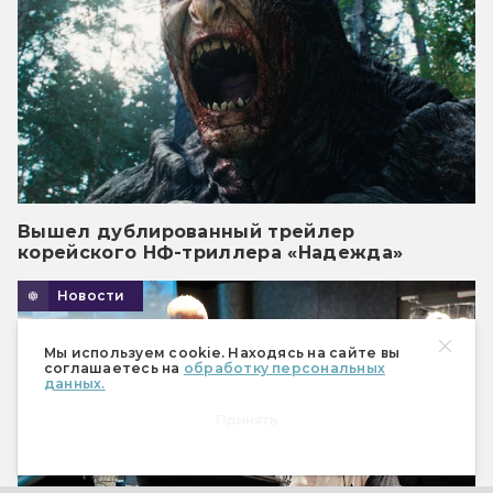
Вышел дублированный трейлер
корейского НФ-триллера «Надежда»
Новости
Мы используем cookie. Находясь на сайте вы
соглашаетесь на
обработку персональных
данных.
Принять