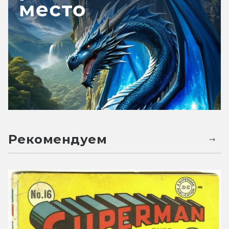
Рекомендуем