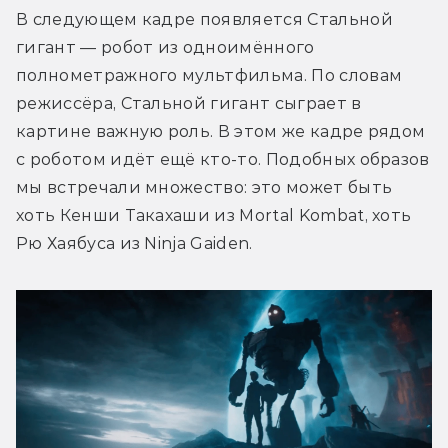
В следующем кадре появляется Стальной 
гигант — робот из одноимённого 
полнометражного мультфильма. По словам 
режиссёра, Стальной гигант сыграет в 
картине важную роль. В этом же кадре рядом 
с роботом идёт ещё кто-то. Подобных образов 
мы встречали множество: это может быть 
хоть Кенши Такахаши из Mortal Kombat, хоть 
Рю Хаябуса из Ninja Gaiden.