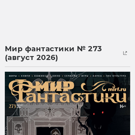
Мир фантастики № 273
(август 2026)