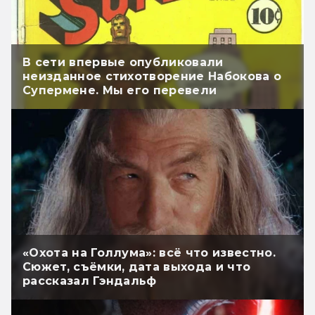
В сети впервые опубликовали
неизданное стихотворение Набокова о
Супермене. Мы его перевели
«Охота на Голлума»: всё что известно.
Сюжет, съёмки, дата выхода и что
рассказал Гэндальф