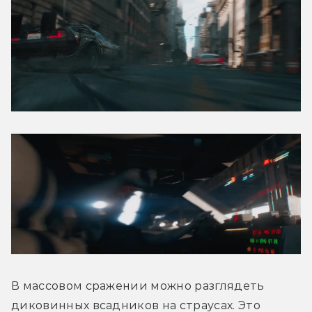
В массовом сражении можно разглядеть 
диковинных всадников на страусах. Это 