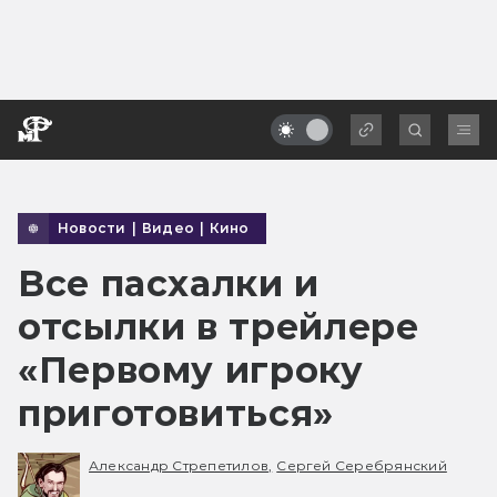
Новости
|
Видео
|
Кино
Все пасхалки и
отсылки в трейлере
«Первому игроку
приготовиться»
Александр Стрепетилов,
Сергей Серебрянский