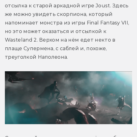
отсылка к старой аркадной игре Joust. Здесь 
же можно увидеть скорпиона, который 
напоминает монстра из игры Final Fantasy VII, 
но это может оказаться и отсылкой к 
Wasteland 2. Верхом на нём едет некто в 
плаще Супермена, с саблей и, похоже, 
треуголкой Наполеона.