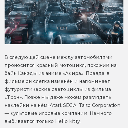
В следующей сцене между автомобилями 
проносится красный мотоцикл, похожий на 
байк Канэды из аниме «Акира». Правда, в 
фильме он слегка изменён и напоминает 
футуристические светоциклы из фильма 
«Трон». Позже мы даже можем разглядеть 
наклейки на нём: Atari, SEGA, Taito Corporation 
— культовые игровые компании. Немного 
выбивается только Hello Kitty.