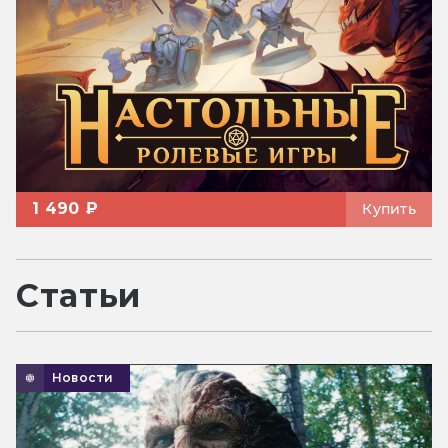
1 490 ₽
Купить
Статьи
Новости