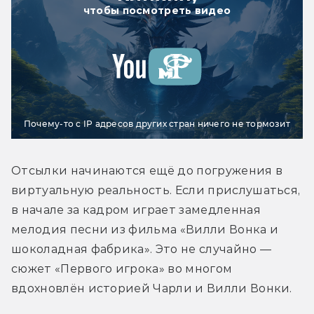
чтобы посмотреть видео
Почему-то с IP адресов других стран ничего не тормозит
Отсылки начинаются ещё до погружения в 
виртуальную реальность. Если прислушаться, 
в начале за кадром играет замедленная 
мелодия песни из фильма «Вилли Вонка и 
шоколадная фабрика». Это не случайно — 
сюжет «Первого игрока» во многом 
вдохновлён историей Чарли и Вилли Вонки.