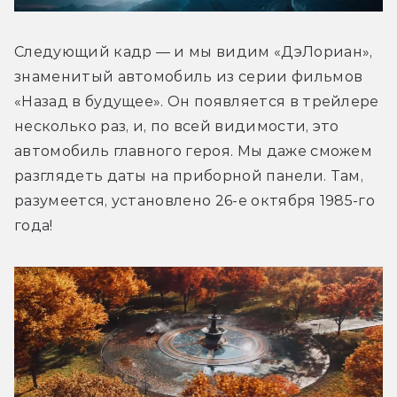
Следующий кадр — и мы видим «ДэЛориан», 
знаменитый автомобиль из серии фильмов 
«Назад в будущее». Он появляется в трейлере 
несколько раз, и, по всей видимости, это 
автомобиль главного героя. Мы даже сможем 
разглядеть даты на приборной панели. Там, 
разумеется, установлено 26-е октября 1985-го 
года!