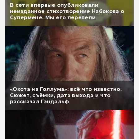
В сети впервые опубликовали
неизданное стихотворение Набокова о
Супермене. Мы его перевели
«Охота на Голлума»: всё что известно.
Сюжет, съёмки, дата выхода и что
рассказал Гэндальф