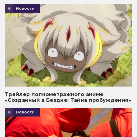
Новости
Трейлер полнометражного аниме
«Созданный в Бездне: Тайна пробуждения»
Новости