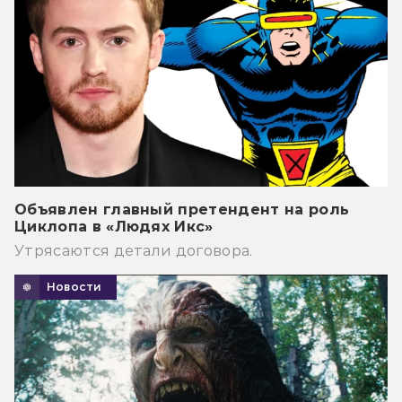
Объявлен главный претендент на роль
Циклопа в «Людях Икс»
Утрясаются детали договора.
Новости