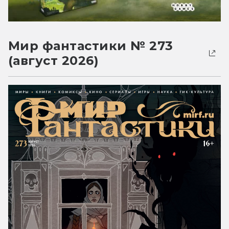
Мир фантастики № 273
(август 2026)