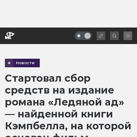
Новости
Стартовал сбор
средств на издание
романа «Ледяной ад»
— найденной книги
Кэмпбелла, на которой