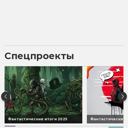
Спецпроекты
Фантастические итоги 2025
Фантастические 