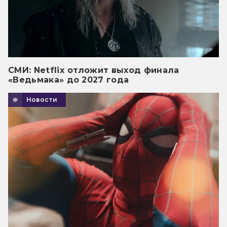
СМИ: Netflix отложит выход финала
«Ведьмака» до 2027 года
Новости