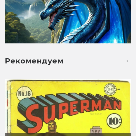
Рекомендуем