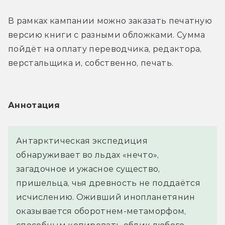
В рамках кампании можно заказать печатную 
версию книги с разными обложками. Сумма 
пойдёт на оплату переводчика, редактора, 
верстальщика и, собственно, печать.
Аннотация
Антарктическая экспедиция 
обнаруживает во льдах «нечто», 
загадочное и ужасное существо, 
пришельца, чья древность не поддаётся 
исчислению. Оживший инопланетянин 
оказывается оборотнем-метаморфом, 