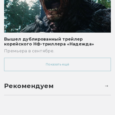
Вышел дублированный трейлер
корейского НФ-триллера «Надежда»
Премьера в сентябре.
Показать ещё
Рекомендуем