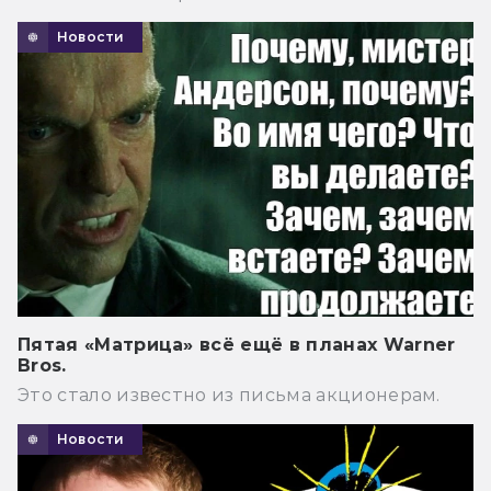
Новости
Пятая «Матрица» всё ещё в планах Warner
Bros.
Это стало известно из письма акционерам.
Новости