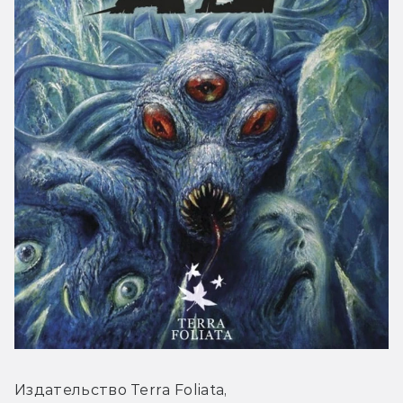
Издательство Terra Foliata, 