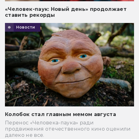
«Человек-паук: Новый день» продолжает
ставить рекорды
Новости
Колобок стал главным мемом августа
Перенос «Человека-паука» ради
продвижения отечественного кино оценили
далеко не все.