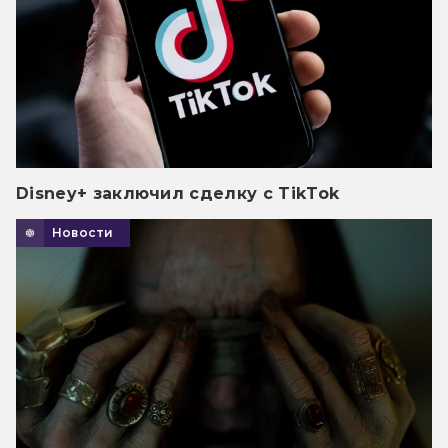
Disney+ заключил сделку с TikTok
Новости