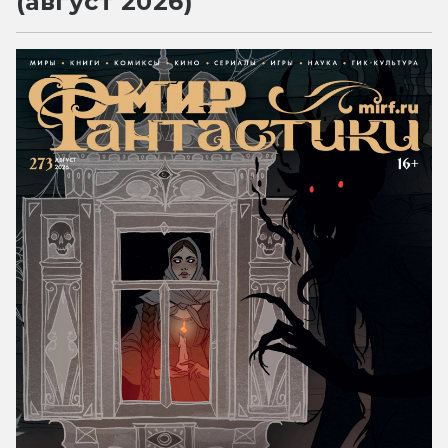
(август 2026)