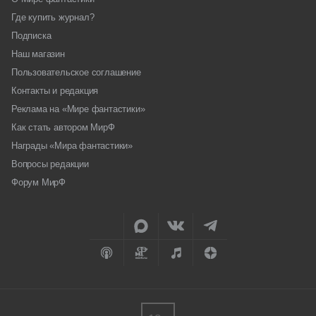
Где купить журнал?
Подписка
Наш магазин
Пользовательское соглашение
Контакты и редакция
Реклама на «Мире фантастики»
Как стать автором МирФ
Награды «Мира фантастики»
Вопросы редакции
Форум МирФ