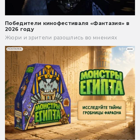
Победители кинофестиваля «Фантазия» в
2026 году
Жюри и зрители разошлись во мнениях
РЕКЛАМА