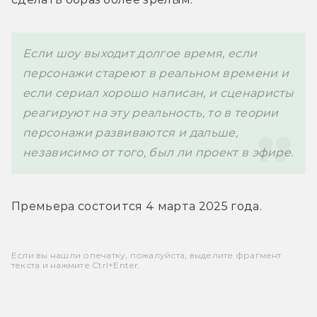
Если шоу выходит долгое время, если 
персонажи стареют в реальном времени и 
если сериал хорошо написан, и сценаристы 
реагируют на эту реальность, то в теории 
персонажи развиваются и дальше, 
независимо от того, был ли проект в эфире. 
Премьера состоится 4 марта 2025 года.
Если вы нашли опечатку, пожалуйста, выделите фрагмент
текста и нажмите Ctrl+Enter.