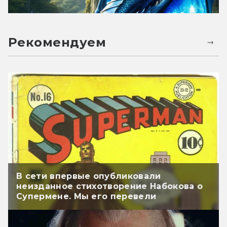
Рекомендуем
В сети впервые опубликовали
неизданное стихотворение Набокова о
Супермене. Мы его перевели