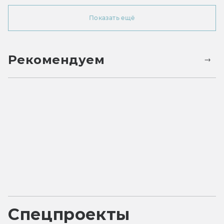
Показать ещё
Рекомендуем
Спецпроекты