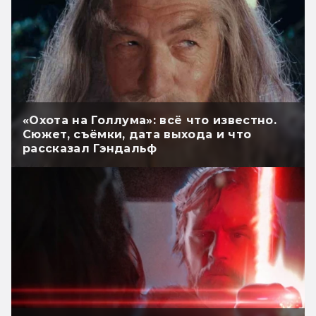
«Охота на Голлума»: всё что известно.
Сюжет, съёмки, дата выхода и что
рассказал Гэндальф