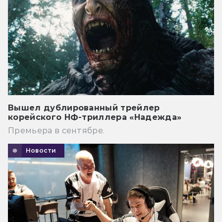
Вышел дублированный трейлер
корейского НФ-триллера «Надежда»
Премьера в сентябре.
Новости