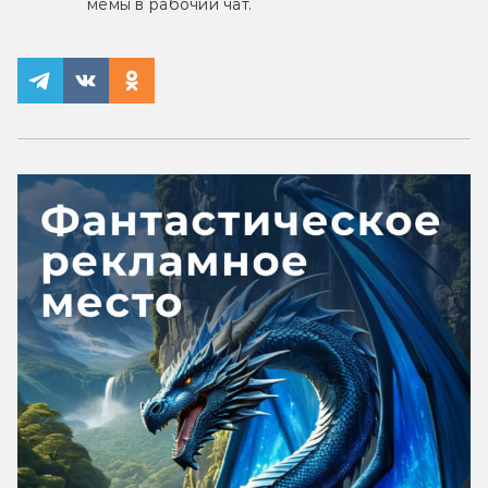
мемы в рабочий чат.