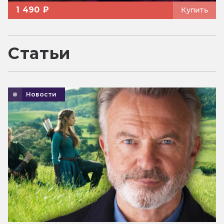
1 490 ₽
Купить
Статьи
Новости