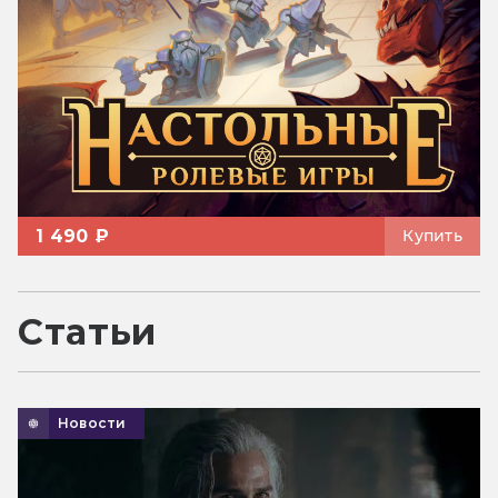
1 490 ₽
Купить
Статьи
Новости