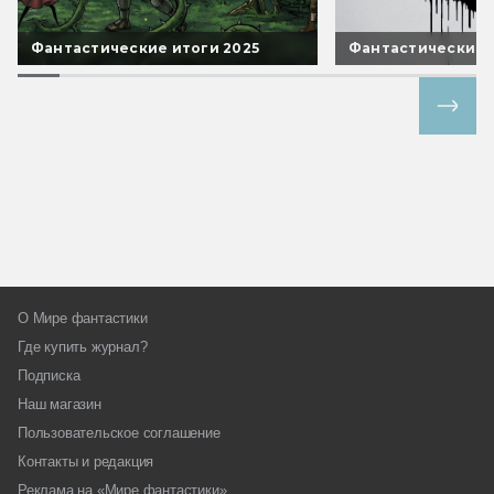
Фантастические итоги 2025
Фантастические 
Все спецпроекты
О Мире фантастики
Где купить журнал?
Подписка
Наш магазин
Пользовательское соглашение
Контакты и редакция
Реклама на «Мире фантастики»