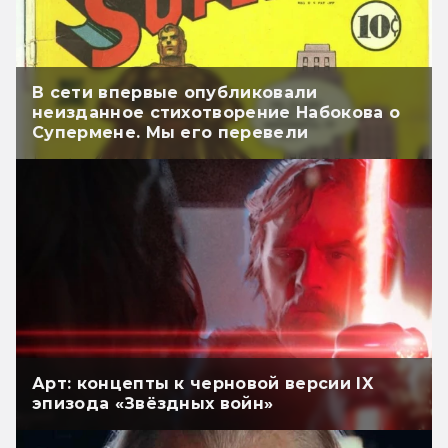
В сети впервые опубликовали
неизданное стихотворение Набокова о
Супермене. Мы его перевели
Арт: концепты к черновой версии IX
эпизода «Звёздных войн»