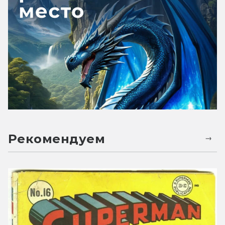
Рекомендуем