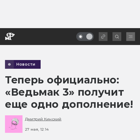
Новости
Теперь официально:
«Ведьмак 3» получит
еще одно дополнение!
Дмитрий Кинский
27 мая, 12:14