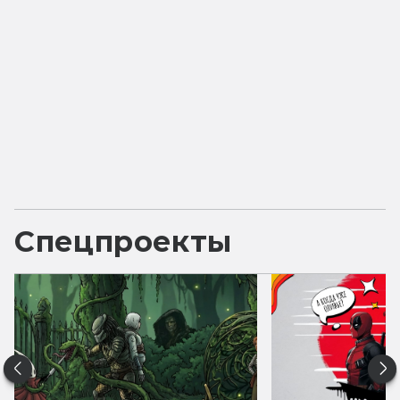
Спецпроекты