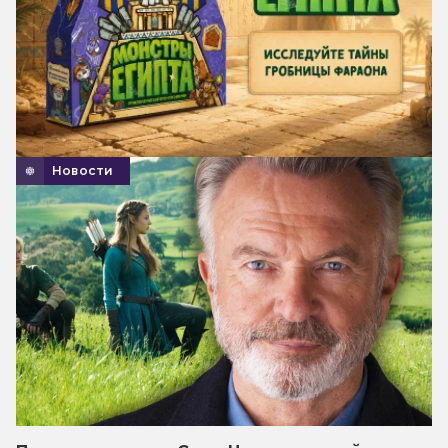
Новости