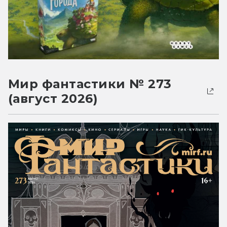
Мир фантастики № 273
(август 2026)