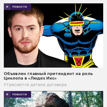
Новости
Объявлен главный претендент на роль
Циклопа в «Людях Икс»
Утрясаются детали договора.
Новости