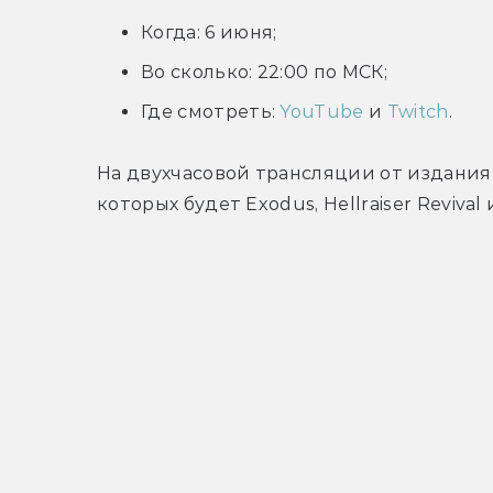
Когда: 6 июня;
Во сколько: 22:00 по МСК;
Где смотреть:
YouTube
и
Twitch
.
На двухчасовой трансляции от издания 
которых будет Exodus, Hellraiser Revival 