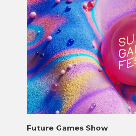
Future Games Show