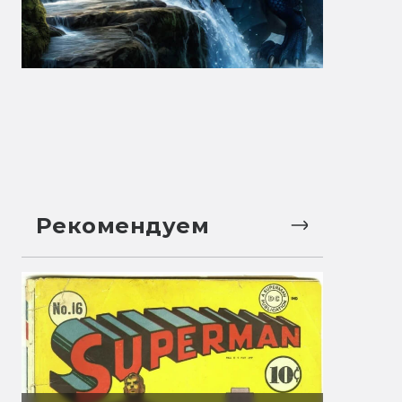
Рекомендуем