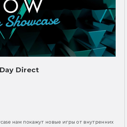
Day Direct
case нам покажут новые игры от внутренних 