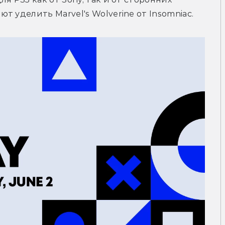
 уделить Marvel's Wolverine от Insomniac. 