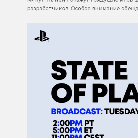
разработчиков. Особое внимание обещают