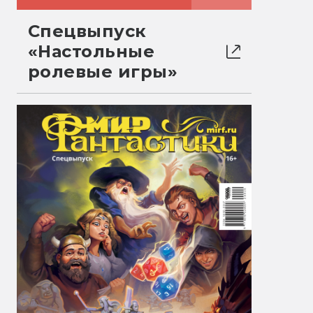
Спецвыпуск
«Настольные
ролевые игры»