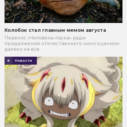
Колобок стал главным мемом августа
Перенос «Человека-паука» ради
продвижения отечественного кино оценили
далеко не все.
Новости