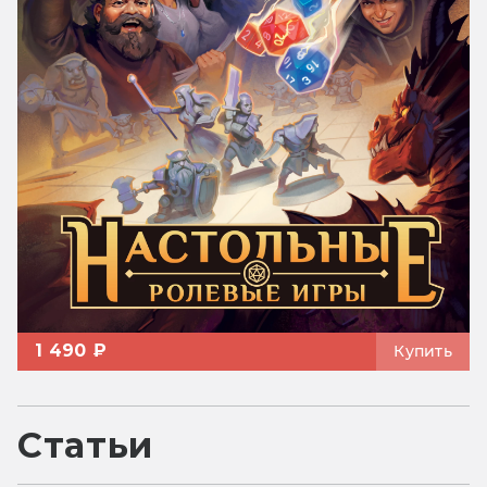
1 490 ₽
Купить
Статьи