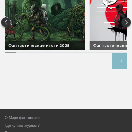
Фантастические итоги 2025
Фантастические 
Все спецпроекты
О Мире фантастики
Где купить журнал?