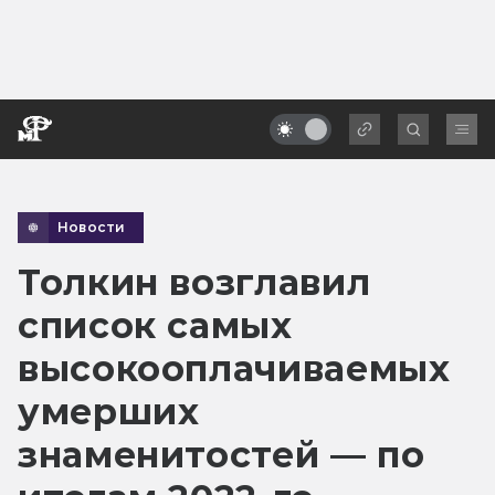
Новости
Толкин возглавил
список самых
высокооплачиваемых
умерших
знаменитостей — по