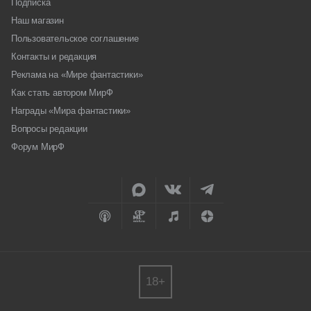
Подписка
Наш магазин
Пользовательское соглашение
Контакты и редакция
Реклама на «Мире фантастики»
Как стать автором МирФ
Награды «Мира фантастики»
Вопросы редакции
Форум МирФ
18+