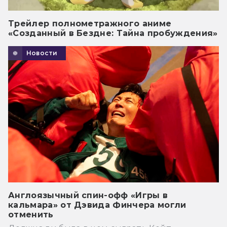
Трейлер полнометражного аниме
«Созданный в Бездне: Тайна пробуждения»
Новости
Англоязычный спин-офф «Игры в
кальмара» от Дэвида Финчера могли
отменить