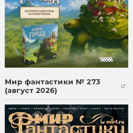
Мир фантастики № 273
(август 2026)