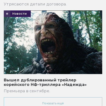
Утрясаются детали договора.
Новости
Вышел дублированный трейлер
корейского НФ-триллера «Надежда»
Премьера в сентябре.
Показать ещё