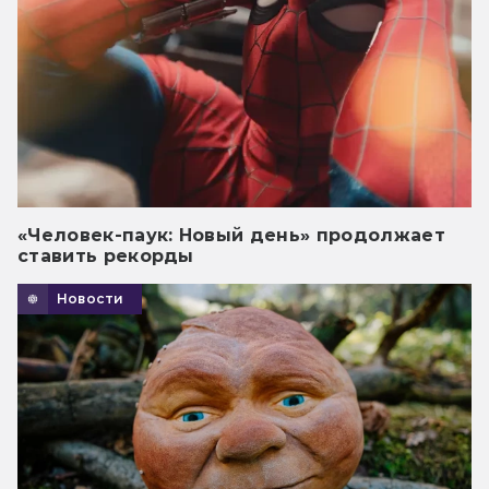
«Человек-паук: Новый день» продолжает
ставить рекорды
Новости