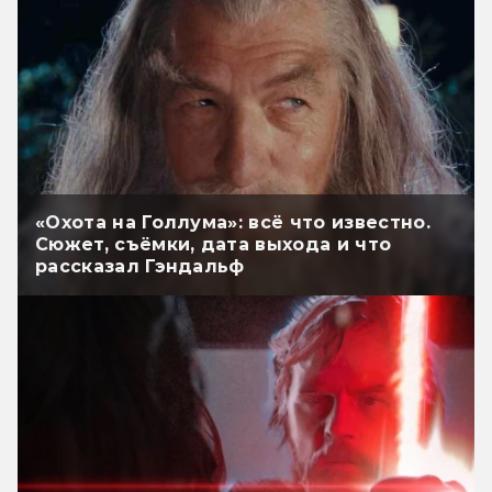
«Охота на Голлума»: всё что известно.
Сюжет, съёмки, дата выхода и что
рассказал Гэндальф