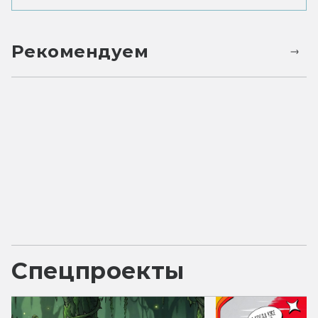
Рекомендуем
Спецпроекты