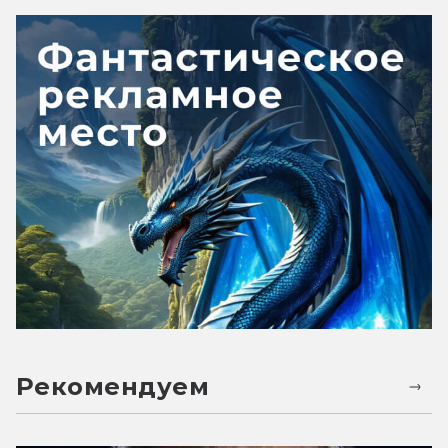
Рекомендуем