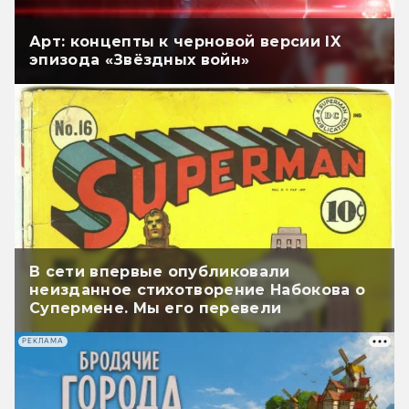
Арт: концепты к черновой версии IX
эпизода «Звёздных войн»
В сети впервые опубликовали
неизданное стихотворение Набокова о
Супермене. Мы его перевели
РЕКЛАМА