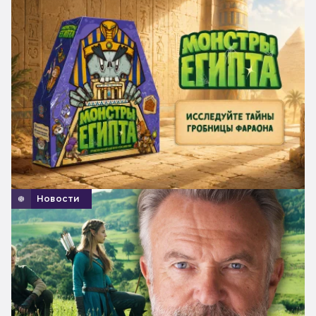
Новости