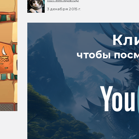
3 декабря 2015 г.
Кл
чтобы пос