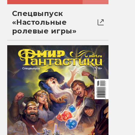
Спецвыпуск
«Настольные
ролевые игры»