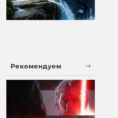
Рекомендуем