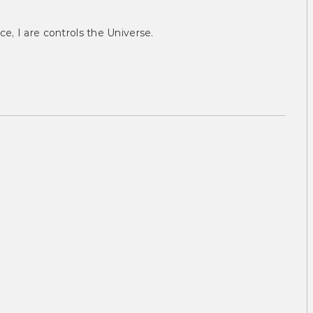
ce, I are controls the Universe.