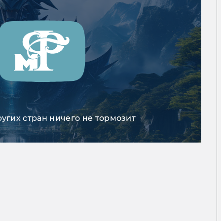
ругих стран ничего не тормозит