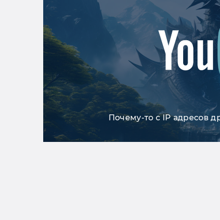
Почему-то с IP адресов д