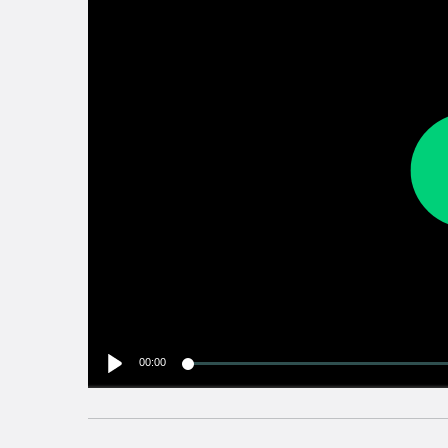
00:00