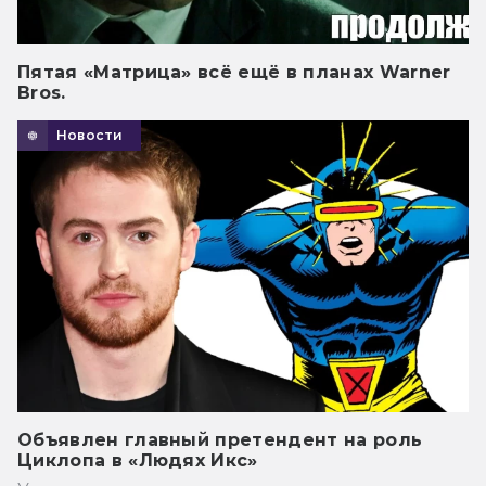
Пятая «Матрица» всё ещё в планах Warner
Bros.
Новости
Объявлен главный претендент на роль
Циклопа в «Людях Икс»