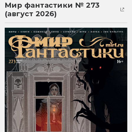
Мир фантастики № 273
(август 2026)