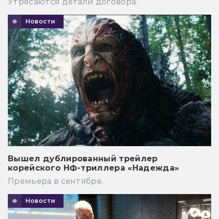
Утрясаются детали договора.
Новости
Вышел дублированный трейлер
корейского НФ-триллера «Надежда»
Премьера в сентябре.
Новости