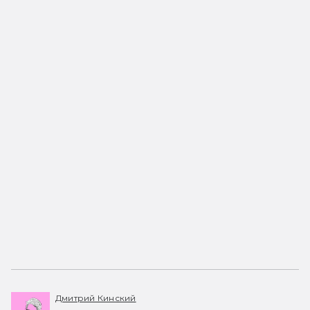
Дмитрий Кинский