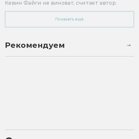
Кевин Файги не виноват, считает автор.
Показать ещё
Рекомендуем