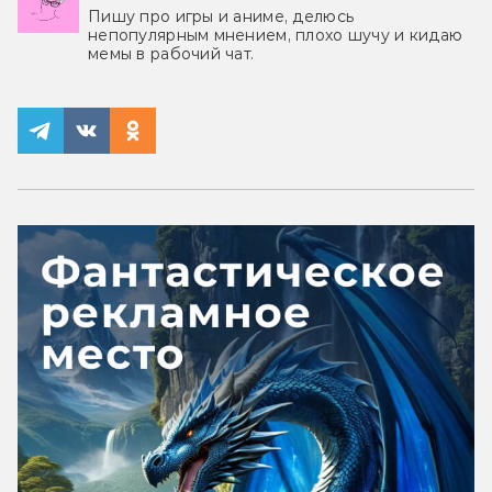
Пишу про игры и аниме, делюсь
непопулярным мнением, плохо шучу и кидаю
мемы в рабочий чат.