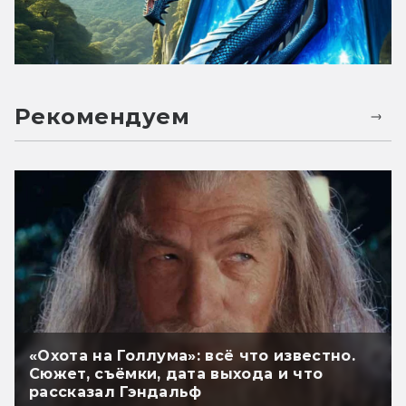
Рекомендуем
«Охота на Голлума»: всё что известно.
Сюжет, съёмки, дата выхода и что
рассказал Гэндальф