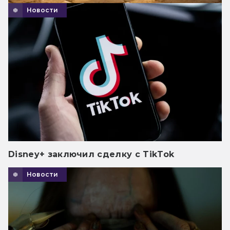
Новости
Disney+ заключил сделку с TikTok
Новости