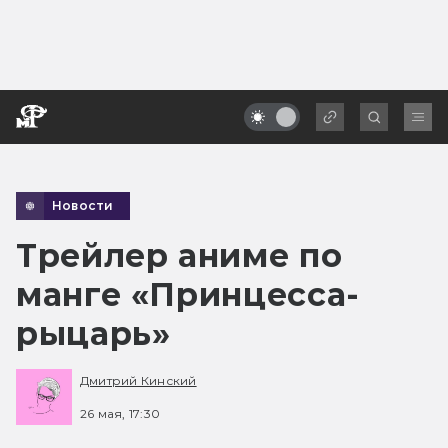
Новости
Трейлер аниме по
манге «Принцесса-
рыцарь»
Дмитрий Кинский
26 мая, 17:30