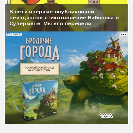
В сети впервые опубликовали
неизданное стихотворение Набокова о
Супермене. Мы его перевели
РЕКЛАМА