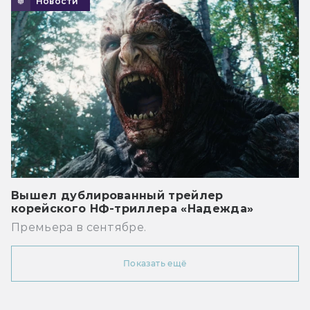
Новости
Вышел дублированный трейлер
корейского НФ-триллера «Надежда»
Премьера в сентябре.
Показать ещё