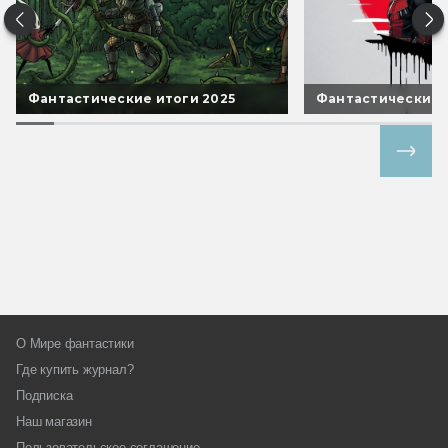
Фантастические итоги 2025
Фантастические 
Все спецпроекты
О Мире фантастики
Где купить журнал?
Подписка
Наш магазин
Пользовательское соглашение