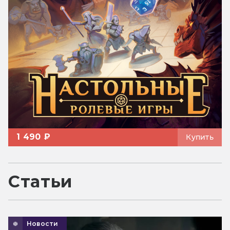
1 490 ₽
Купить
Статьи
Новости