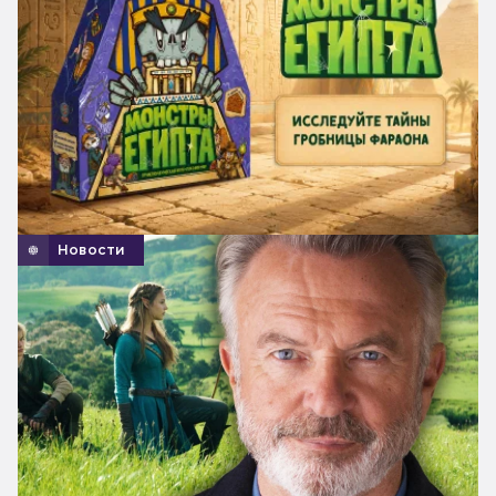
Новости