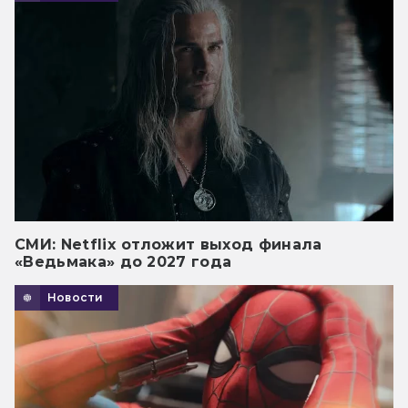
СМИ: Netflix отложит выход финала
«Ведьмака» до 2027 года
Новости