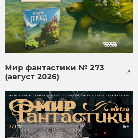
Мир фантастики № 273
(август 2026)