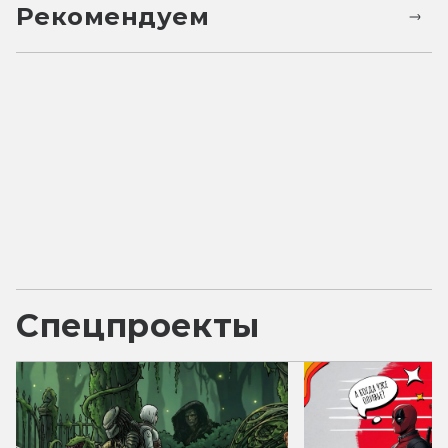
Рекомендуем
Спецпроекты