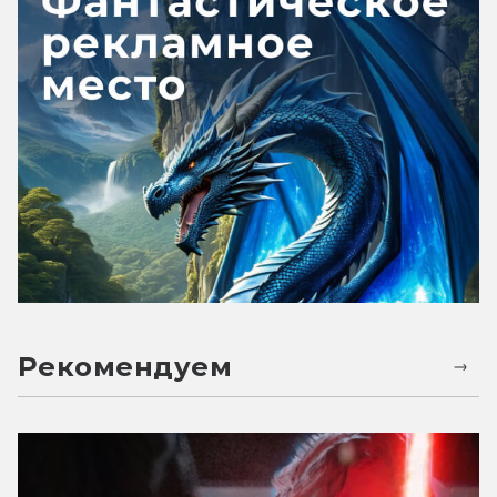
Рекомендуем