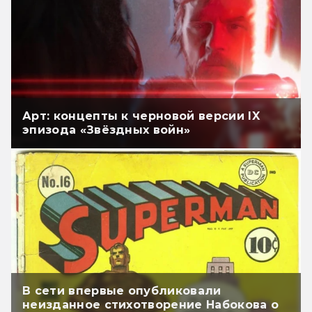
Арт: концепты к черновой версии IX
эпизода «Звёздных войн»
В сети впервые опубликовали
неизданное стихотворение Набокова о