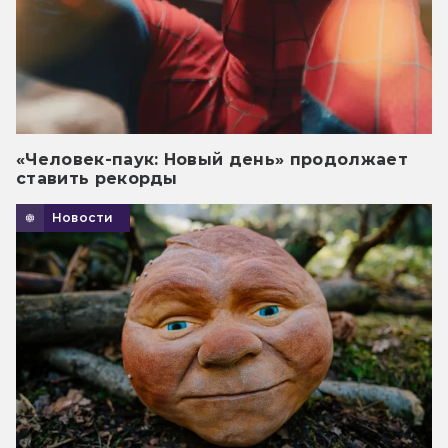
«Человек-паук: Новый день» продолжает
ставить рекорды
Новости