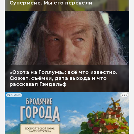
Супермене. Мы его перевели
«Охота на Голлума»: всё что известно.
Сюжет, съёмки, дата выхода и что
рассказал Гэндальф
РЕКЛАМА