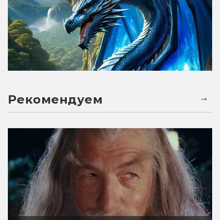
Рекомендуем