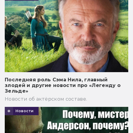
Последняя роль Сэма Нила, главный
злодей и другие новости про «Легенду о
Зельде»
Новости об актёрском составе.
Новости