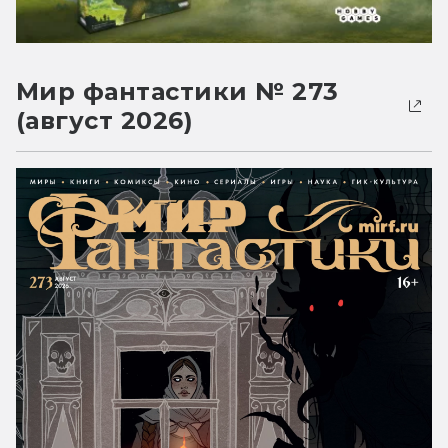
Мир фантастики № 273
(август 2026)