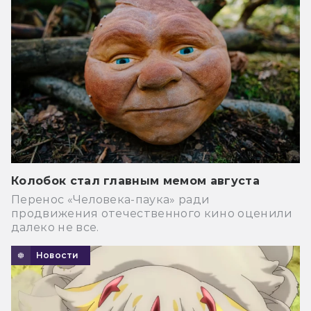
Колобок стал главным мемом августа
Перенос «Человека-паука» ради
продвижения отечественного кино оценили
далеко не все.
Новости