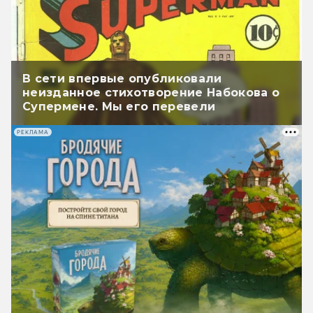
В сети впервые опубликовали
неизданное стихотворение Набокова о
Супермене. Мы его перевели
РЕКЛАМА