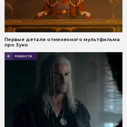
Первые детали отмененного мультфильма
про Зуко
Новости