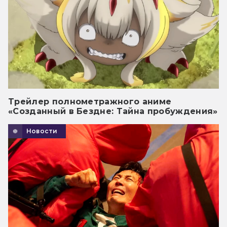
Трейлер полнометражного аниме
«Созданный в Бездне: Тайна пробуждения»
Новости