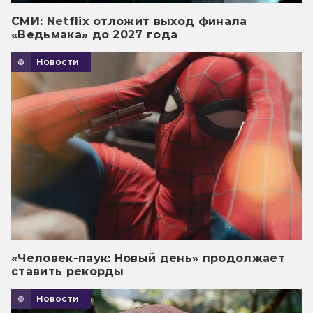
СМИ: Netflix отложит выход финала
«Ведьмака» до 2027 года
Новости
«Человек-паук: Новый день» продолжает
ставить рекорды
Новости