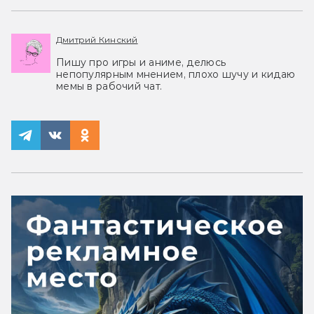
Дмитрий Кинский
Пишу про игры и аниме, делюсь
непопулярным мнением, плохо шучу и кидаю
мемы в рабочий чат.