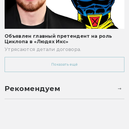
Объявлен главный претендент на роль
Циклопа в «Людях Икс»
Утрясаются детали договора.
Показать ещё
Рекомендуем