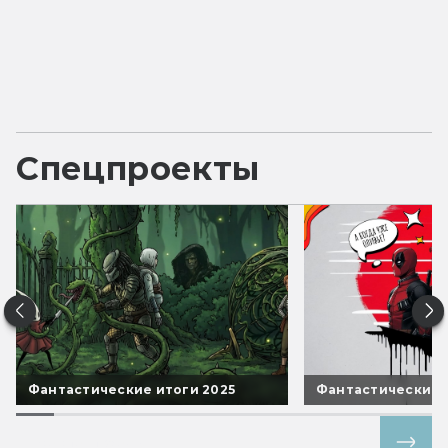
Спецпроекты
Фантастические итоги 2025
Фантастические 
Все спецпроекты