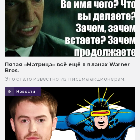
Пятая «Матрица» всё ещё в планах Warner
Bros.
Это стало известно из письма акционерам.
Новости