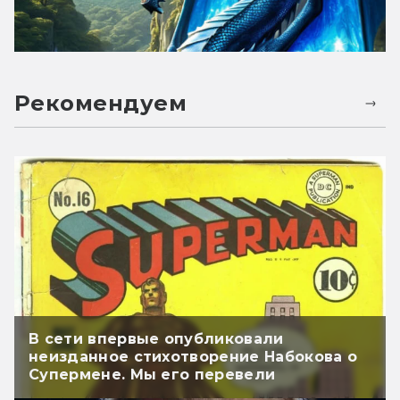
Рекомендуем
В сети впервые опубликовали
неизданное стихотворение Набокова о
Супермене. Мы его перевели