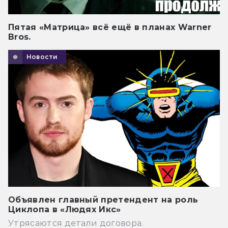
Пятая «Матрица» всё ещё в планах Warner
Bros.
Новости
Объявлен главный претендент на роль
Циклопа в «Людях Икс»
Утрясаются детали договора.