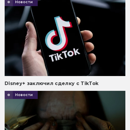
Новости
Disney+ заключил сделку с TikTok
Новости