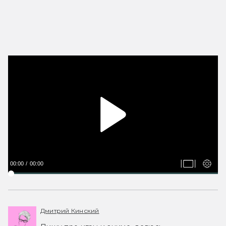
00:00
00:00
Дмитрий Кинский