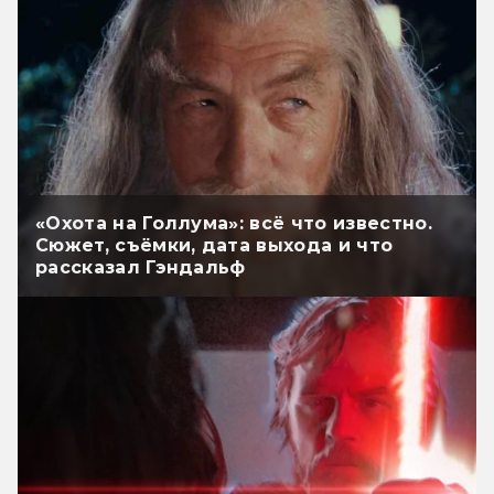
«Охота на Голлума»: всё что известно.
Сюжет, съёмки, дата выхода и что
рассказал Гэндальф