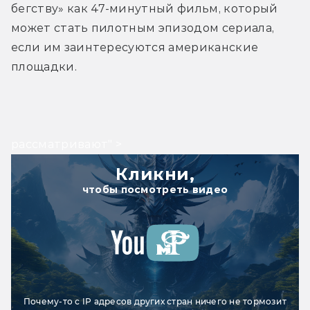
бегству» как 47-минутный фильм, который 
может стать пилотным эпизодом сериала, 
если им заинтересуются американские 
площадки.
рассматривают" >
Кликни,
чтобы посмотреть видео
Почему-то с IP адресов других стран ничего не тормозит