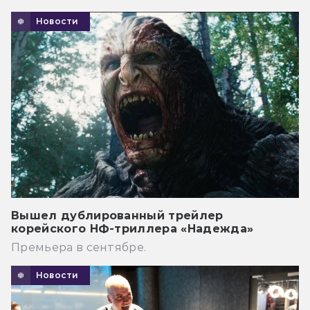
Новости
Вышел дублированный трейлер
корейского НФ-триллера «Надежда»
Премьера в сентябре.
Новости