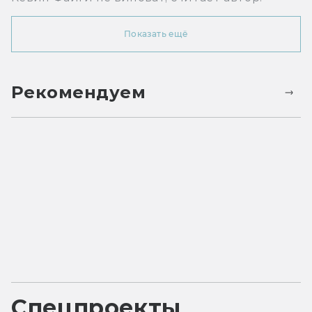
Показать ещё
Рекомендуем
Спецпроекты