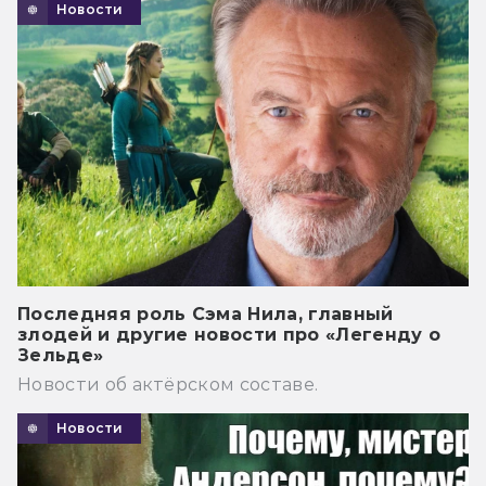
Новости
Последняя роль Сэма Нила, главный
злодей и другие новости про «Легенду о
Зельде»
Новости об актёрском составе.
Новости