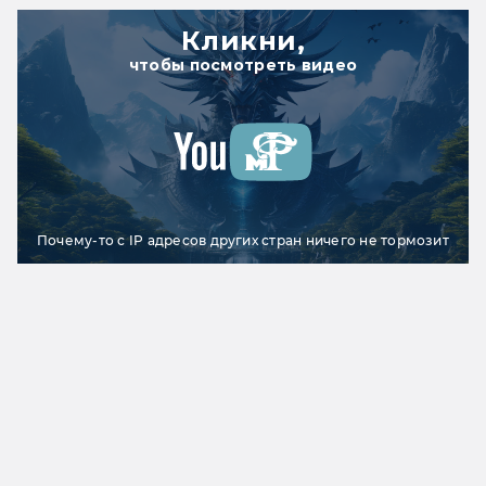
Кликни,
чтобы посмотреть видео
Почему-то с IP адресов других стран ничего не тормозит