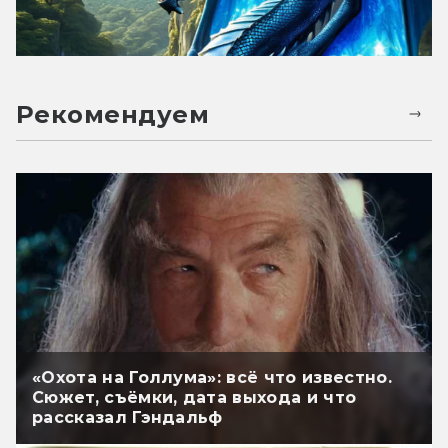
Рекомендуем
«Охота на Голлума»: всё что известно.
Сюжет, съёмки, дата выхода и что
рассказал Гэндальф