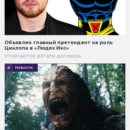
Объявлен главный претендент на роль
Циклопа в «Людях Икс»
Утрясаются детали договора.
Новости