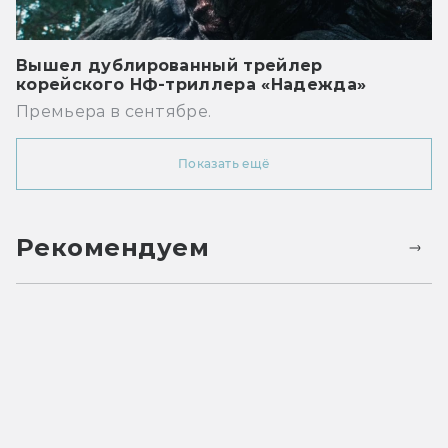
Вышел дублированный трейлер
корейского НФ-триллера «Надежда»
Премьера в сентябре.
Показать ещё
Рекомендуем