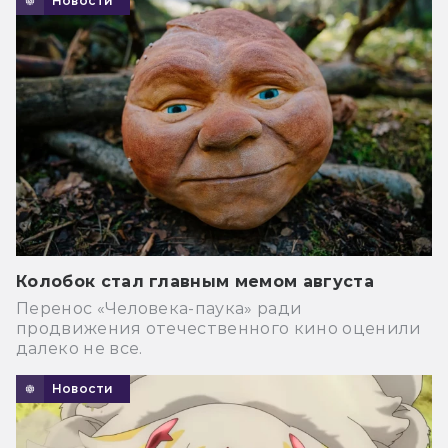
Новости
Колобок стал главным мемом августа
Перенос «Человека-паука» ради
продвижения отечественного кино оценили
далеко не все.
Новости