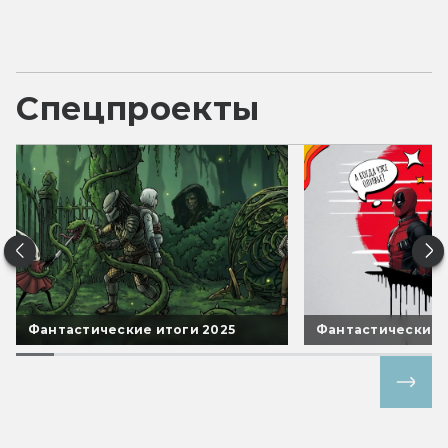
Спецпроекты
Фантастические итоги 2025
Фантастические 
Все спецпроекты