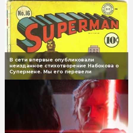
В сети впервые опубликовали
неизданное стихотворение Набокова о
Супермене. Мы его перевели