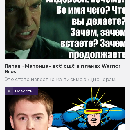
Пятая «Матрица» всё ещё в планах Warner
Bros.
Это стало известно из письма акционерам.
Новости