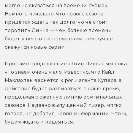
могло не сказаться на времени съёмок. 
Немного печально, что нового сезона 
придётся ждать так долго, но не стоит 
торопить Линча — чем больше времени 
будет у него в распоряжении, тем лучше 
окажутся новые серии.
Про само продолжение «Твин Пикса» мы пока 
что знаем очень мало. Известно, что Кайл 
Маклахлен вернется к роли агента Купера, а 
действие будет развиваться в наше время, 
продолжая сюжетную линию оригинальных 
сезонов. Недавно выпущенный тизер, мягко 
говоря, не добавил новой информации. Что ж, 
будем ждать и надеяться.