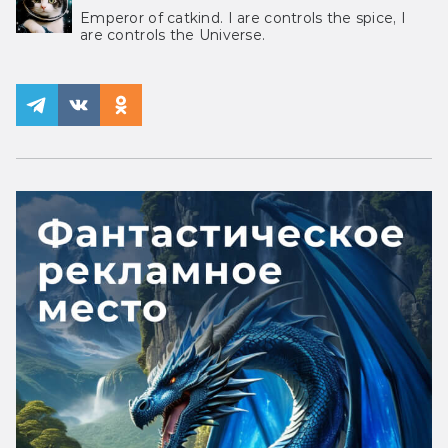
Emperor of catkind. I are controls the spice, I
are controls the Universe.