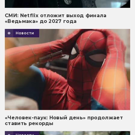
СМИ: Netflix отложит выход финала
«Ведьмака» до 2027 года
Новости
«Человек-паук: Новый день» продолжает
ставить рекорды