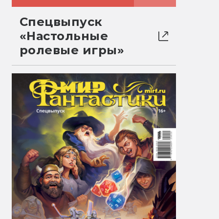
Спецвыпуск
«Настольные
ролевые игры»