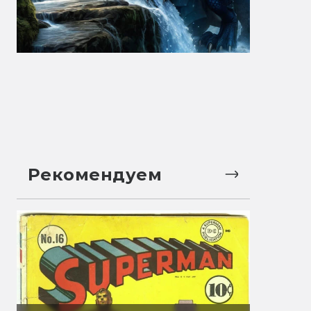
Рекомендуем