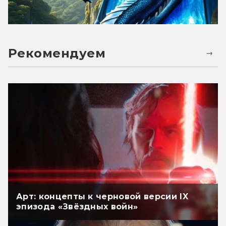
Рекомендуем
Арт: концепты к черновой версии IX
эпизода «Звёздных войн»