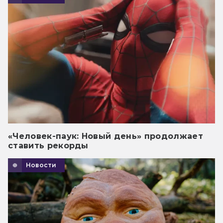
«Человек-паук: Новый день» продолжает
ставить рекорды
Новости