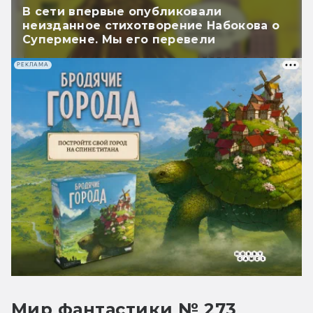
В сети впервые опубликовали
неизданное стихотворение Набокова о
Супермене. Мы его перевели
РЕКЛАМА
Мир фантастики № 273