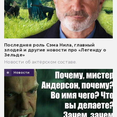
Последняя роль Сэма Нила, главный
злодей и другие новости про «Легенду о
Зельде»
Новости об актёрском составе.
Новости