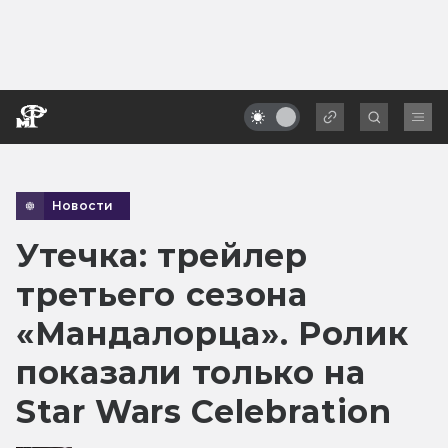
Новости
Утечка: трейлер
третьего сезона
«Мандалорца». Ролик
показали только на
Star Wars Celebration