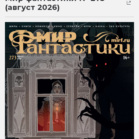
(август 2026)