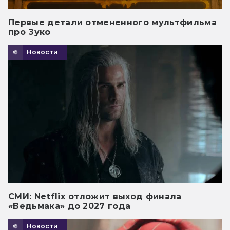
Первые детали отмененного мультфильма
про Зуко
Новости
СМИ: Netflix отложит выход финала
«Ведьмака» до 2027 года
Новости