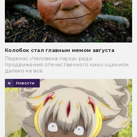
Колобок стал главным мемом августа
Перенос «Человека-паука» ради
продвижения отечественного кино оценили
далеко не все.
Новости