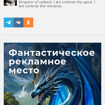
Emperor of catkind. I are controls the spice, I
are controls the Universe.