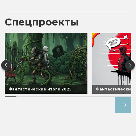
Спецпроекты
Фантастические итоги 2025
Фантастические 
Все спецпроекты