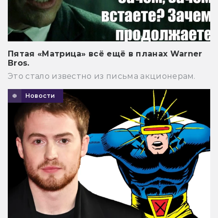
Пятая «Матрица» всё ещё в планах Warner
Bros.
Это стало известно из письма акционерам.
Новости