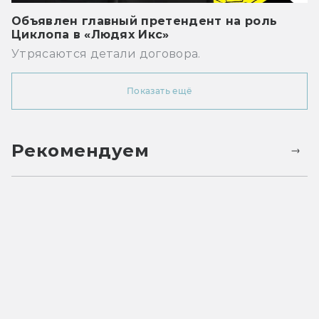
Объявлен главный претендент на роль
Циклопа в «Людях Икс»
Утрясаются детали договора.
Показать ещё
Рекомендуем