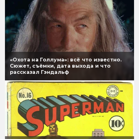
«Охота на Голлума»: всё что известно.
Сюжет, съёмки, дата выхода и что
рассказал Гэндальф