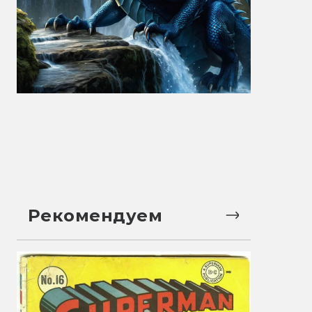
Рекомендуем