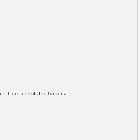
ce, I are controls the Universe.