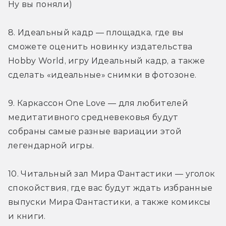
Ну вы поняли)
8. Идеальный кадр — площадка, где вы 
сможете оценить новинку издательства 
Hobby World, игру Идеальный кадр, а также 
сделать «идеальные» снимки в фотозоне.
9. Каркассон One Love — для любителей 
медитативного средневековья будут 
собраны самые разные вариации этой 
легендарной игры.
10. Читальный зал Мира Фантастики — уголок 
спокойствия, где вас будут ждать избранные 
выпуски Мира Фантастики, а также комиксы 
и книги.