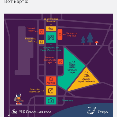
Вот карта: