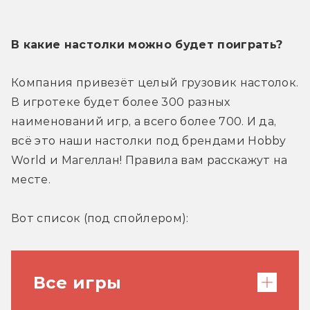
В какие настолки можно будет поиграть?
Компания привезёт целый грузовик настолок. 
В игротеке будет более 300 разных 
наименований игр, а всего более 700. И да, 
всё это наши настолки под брендами Hobby 
World и Магеллан! Правила вам расскажут на 
месте.
Вот список (под спойлером):
Все игры