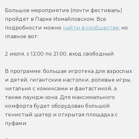
Большое мероприятие (почти фестиваль) 
пройдёт в Парке Измайловском. Все 
подробности можно 
найти в сообществе
, но 
главное вот:
2 июля, с 12:00 по 21:00, вход свободный
В программе: большая игротека для взрослых 
и детей, гигантские настолки, ролевые игры, 
читальня с комиксами и фантастикой, а 
также лаундж-зона. Для максимального 
комфорта будет оборудован большой 
тенистый шатер и открытая площадка с 
пуфами.