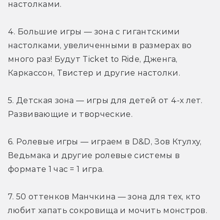
настолками.
4. Большие игры — зона с гигантскими 
настолками, увеличенными в размерах во 
много раз! Будут Ticket to Ride, Дженга, 
Каркассон, Твистер и другие настолки.
5. Детская зона — игры для детей от 4-х лет. 
Развивающие и творческие.
6. Ролевые игры — играем в D&D, Зов Ктулху, 
Ведьмака и другие ролевые системы в 
формате 1 час = 1 игра.
7. 50 оттенков Манчкина — зона для тех, кто 
любит хапать сокровища и мочить монстров. 