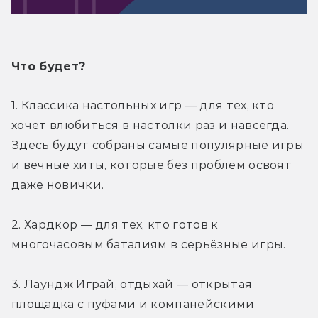
Что будет?
1. Классика настольных игр — для тех, кто 
хочет влюбиться в настолки раз и навсегда. 
Здесь будут собраны самые популярные игры 
и вечные хиты, которые без проблем освоят 
даже новички.
2. Хардкор — для тех, кто готов к 
многочасовым баталиям в серьёзные игры.
3. Лаундж Играй, отдыхай — открытая 
площадка с пуфами и компанейскими 