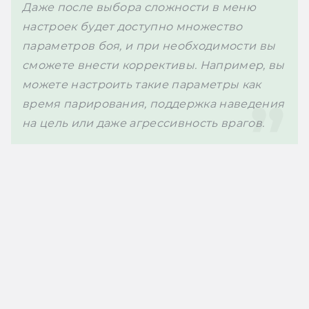
Даже после выбора сложности в меню 
настроек будет доступно множество 
параметров боя, и при необходимости вы 
сможете внести коррективы. Например, вы 
можете настроить такие параметры как 
время парирования, поддержка наведения 
на цель или даже агрессивность врагов. 