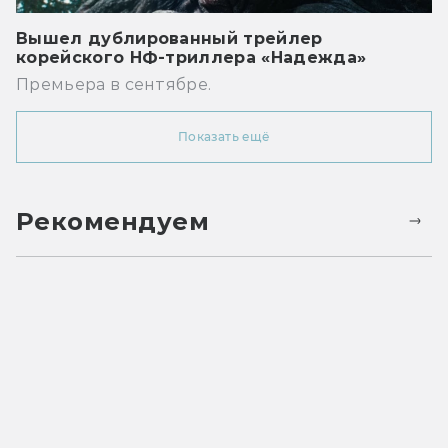
Вышел дублированный трейлер
корейского НФ-триллера «Надежда»
Премьера в сентябре.
Показать ещё
Рекомендуем