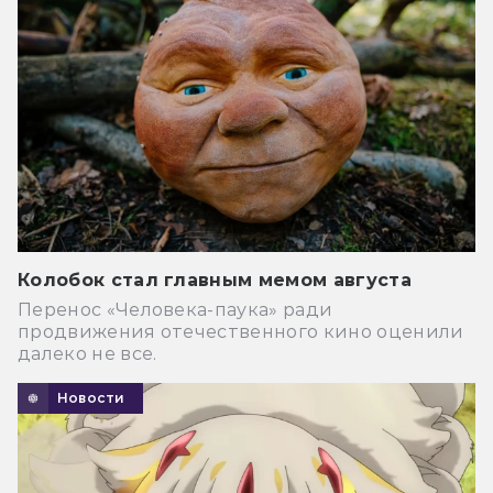
Колобок стал главным мемом августа
Перенос «Человека-паука» ради
продвижения отечественного кино оценили
далеко не все.
Новости