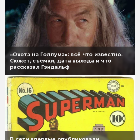
«Охота на Голлума»: всё что известно.
Сюжет, съёмки, дата выхода и что
рассказал Гэндальф
В сети впервые опубликовали