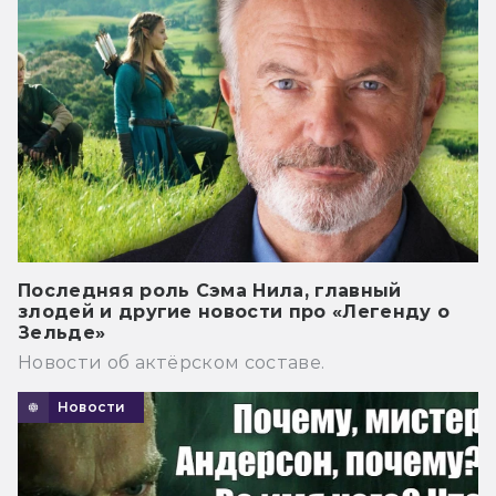
Последняя роль Сэма Нила, главный
злодей и другие новости про «Легенду о
Зельде»
Новости об актёрском составе.
Новости