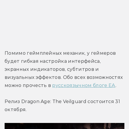
Помимо геймплейных механик, у геймеров 
будет гибкая настройка интерфейса, 
экранных индикаторов, субтитров и 
визуальных эффектов. Обо всех возможностях 
можно прочесть в 
русскоязычном блоге EA
.
Релиз Dragon Age: The Veilguard состоится 31 
октября.