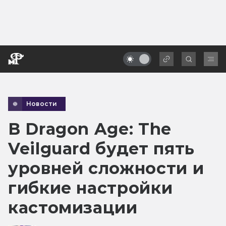
Новости
В Dragon Age: The
Veilguard будет пять
уровней сложности и
гибкие настройки
кастомизации