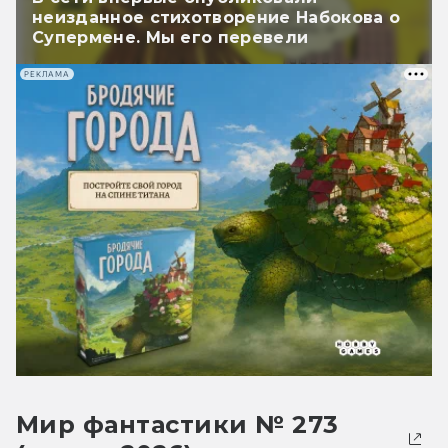
неизданное стихотворение Набокова о
Супермене. Мы его перевели
РЕКЛАМА
Мир фантастики № 273