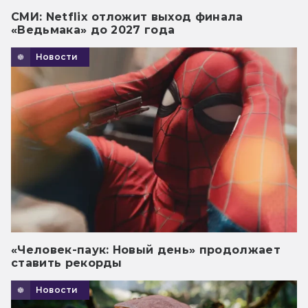
СМИ: Netflix отложит выход финала
«Ведьмака» до 2027 года
Новости
«Человек-паук: Новый день» продолжает
ставить рекорды
Новости