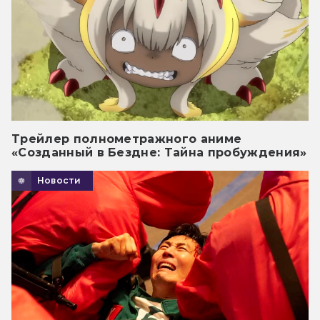
Трейлер полнометражного аниме
«Созданный в Бездне: Тайна пробуждения»
Новости