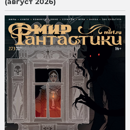
(август 2026)