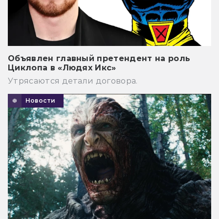
Объявлен главный претендент на роль
Циклопа в «Людях Икс»
Утрясаются детали договора.
Новости