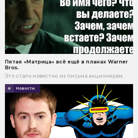
Пятая «Матрица» всё ещё в планах Warner
Bros.
Это стало известно из письма акционерам.
Новости