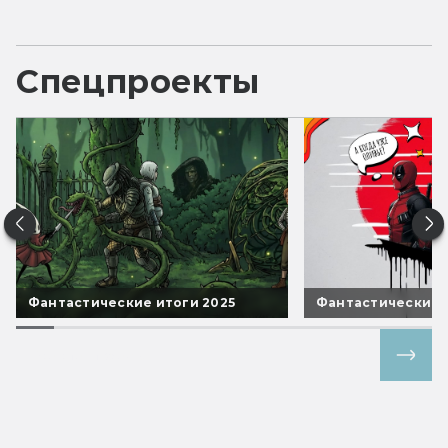
Спецпроекты
Фантастические итоги 2025
Фантастические 
Все спецпроекты