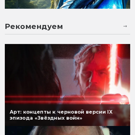
Рекомендуем
Арт: концепты к черновой версии IX
эпизода «Звёздных войн»