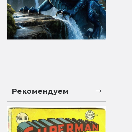
Рекомендуем