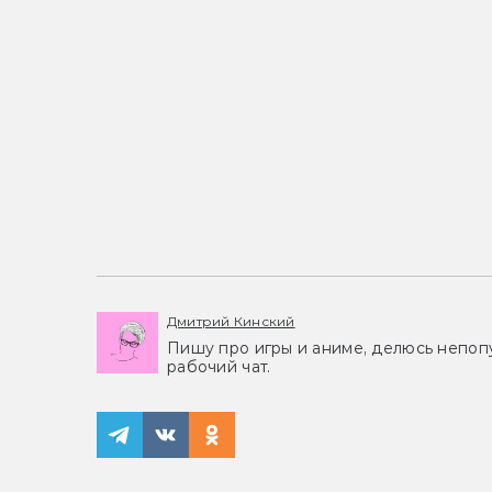
Дмитрий Кинский
Пишу про игры и аниме, делюсь непоп
рабочий чат.