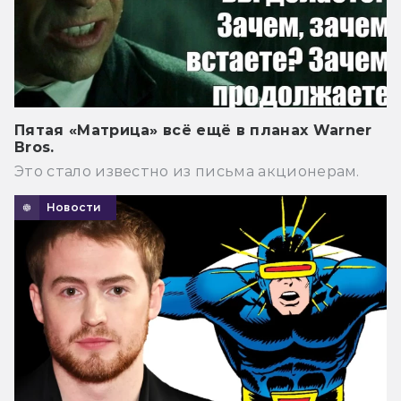
Пятая «Матрица» всё ещё в планах Warner
Bros.
Это стало известно из письма акционерам.
Новости