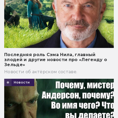
Последняя роль Сэма Нила, главный
злодей и другие новости про «Легенду о
Зельде»
Новости об актёрском составе.
Новости