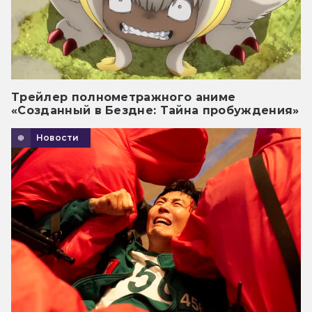
Трейлер полнометражного аниме
«Созданный в Бездне: Тайна пробуждения»
Новости