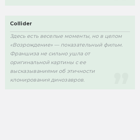
Collider
Здесь есть веселые моменты, но в целом 
«Возрождение» — показательный фильм. 
Франшиза не сильно ушла от 
оригинальной картины с ее 
высказываниями об этичности 
клонирования динозавров. 