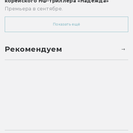
корейского НФ-триллера «Надежда»
Премьера в сентябре.
Показать ещё
Рекомендуем