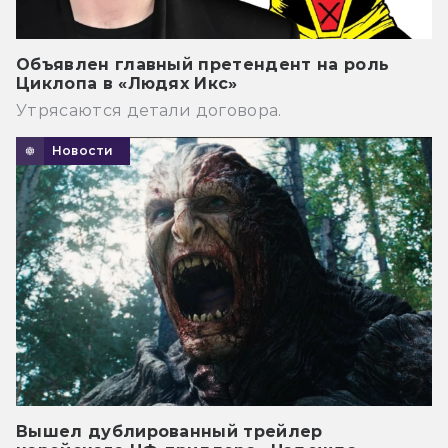
Объявлен главный претендент на роль
Циклопа в «Людях Икс»
Утрясаются детали договора.
Новости
Вышел дублированный трейлер