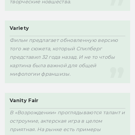
творческие новшества. 
Variety
Фильм предлагает обновленную версию 
того же сюжета, который Спилберг 
представил 32 года назад. И не то чтобы 
картина была важной для общей 
мифологии франшизы. 
Vanity Fair
В «Возрождении» проглядываются талант и 
остроумие, актерская игра в целом 
приятная. На рынке есть примеры 