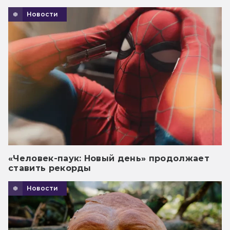
Новости
«Человек-паук: Новый день» продолжает
ставить рекорды
Новости