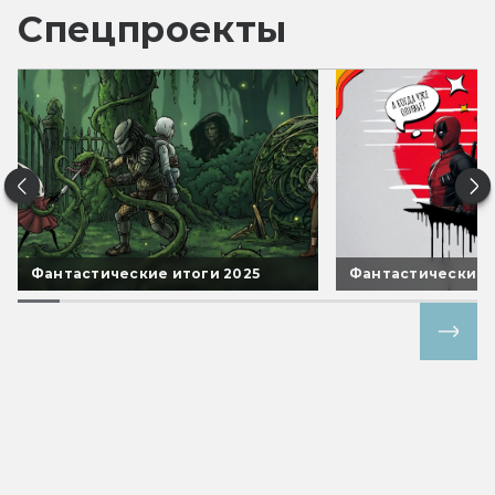
Спецпроекты
Фантастические итоги 2025
Фантастические 
Все спецпроекты