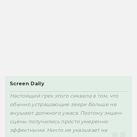
Screen Daily
Настоящий грех этого сиквела в том, что 
обычно устрашающие звери больше не 
внушают должного ужаса. Поэтому экшен-
сцены получились просто умеренно 
эффектными. Ничто не указывает на 