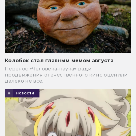
Колобок стал главным мемом августа
Перенос «Человека-паука» ради
продвижения отечественного кино оценили
далеко не все.
Новости