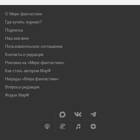
О Мире фантастики
Где купить журнал?
Подписка
Наш магазин
Пользовательское соглашение
Контакты и редакция
Реклама на «Мире фантастики»
Как стать автором МирФ
Награды «Мира фантастики»
Вопросы редакции
Форум МирФ