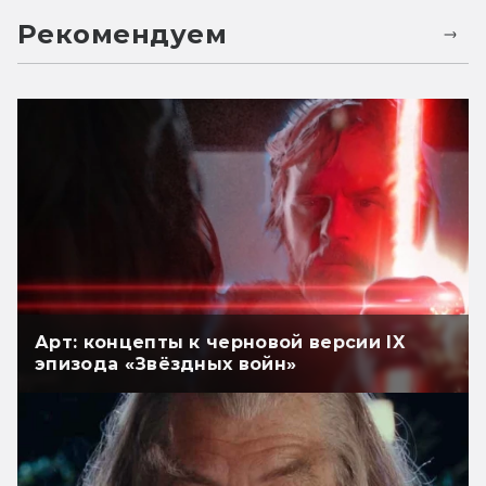
Рекомендуем
Арт: концепты к черновой версии IX
эпизода «Звёздных войн»