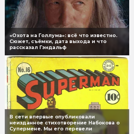
«Охота на Голлума»: всё что известно.
Сюжет, съёмки, дата выхода и что
рассказал Гэндальф
В сети впервые опубликовали
неизданное стихотворение Набокова о
Супермене. Мы его перевели