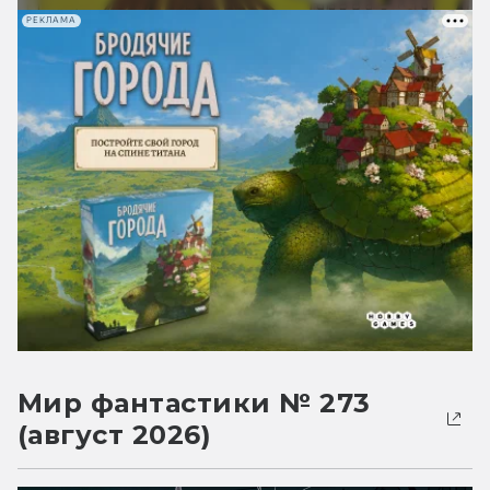
РЕКЛАМА
Мир фантастики № 273
(август 2026)