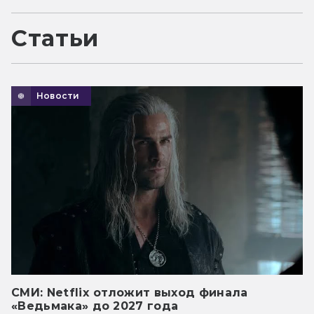
Статьи
Новости
СМИ: Netflix отложит выход финала
«Ведьмака» до 2027 года