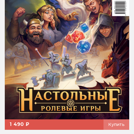
1 490 ₽
Купить