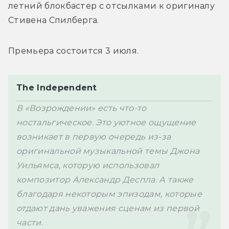
летний блокбастер с отсылками к оригиналу 
Стивена Спилберга. 
Премьера состоится 3 июля.
The Independent
В «Возрождении» есть что-то 
ностальгическое. Это уютное ощущение 
возникает в первую очередь из-за 
оригинальной музыкальной темы Джона 
Уильямса, которую использовал 
композитор 
Александр Деспла. А также 
благодаря некоторым эпизодам, которые 
отдают дань уважения сценам из первой 
части.