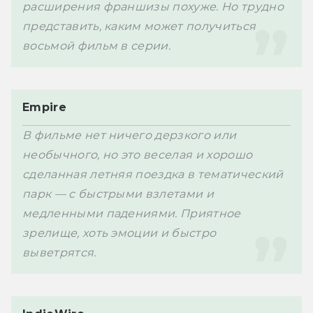
расширения франшизы похуже. Но трудно 
представить, каким может получиться 
восьмой фильм в серии. 
Empire
В фильме нет ничего дерзкого или 
необычного, но это веселая и хорошо 
сделанная летняя поездка в тематический 
парк — с быстрыми взлетами и 
медленными падениями. Приятное 
зрелище, хоть эмоции и быстро 
выветрятся. 