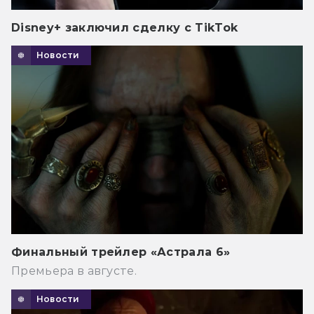
Disney+ заключил сделку с TikTok
Новости
Финальный трейлер «Астрала 6»
Премьера в августе.
Новости