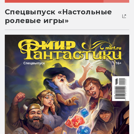
Спецвыпуск «Настольные
ролевые игры»