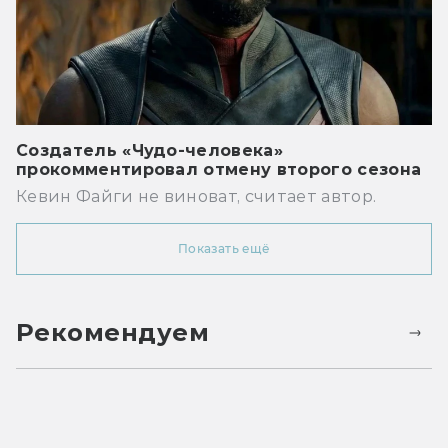
Создатель «Чудо-человека»
прокомментировал отмену второго сезона
Кевин Файги не виноват, считает автор.
Показать ещё
Рекомендуем