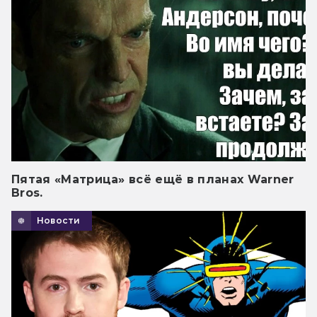
Пятая «Матрица» всё ещё в планах Warner
Bros.
Новости