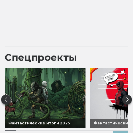
Спецпроекты
Фантастические итоги 2025
Фантастические 