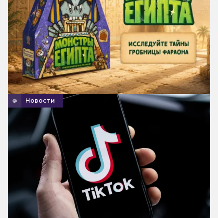
Новости