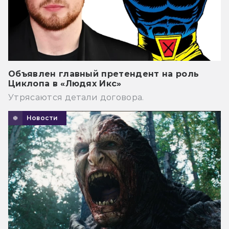
Объявлен главный претендент на роль
Циклопа в «Людях Икс»
Утрясаются детали договора.
Новости