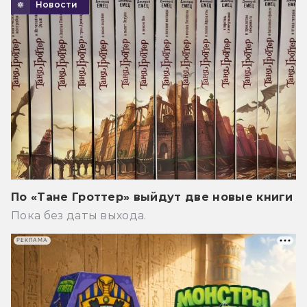
Новости
По «Тане Гроттер» выйдут две новые книги
Пока без даты выхода.
РЕКЛАМА