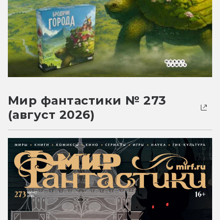
Мир фантастики № 273
(август 2026)