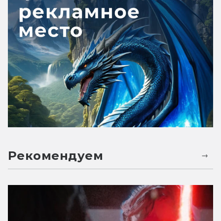
Рекомендуем