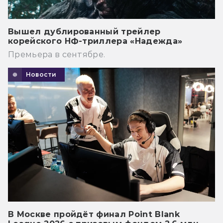
Вышел дублированный трейлер
корейского НФ-триллера «Надежда»
Премьера в сентябре.
Новости
В Москве пройдёт финал Point Blank