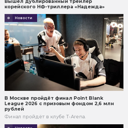
Вышел дублированный трейлер
корейского НФ-триллера «Надежда»
Новости
В Москве пройдёт финал Point Blank
League 2026 с призовым фондом 2,6 млн
рублей
Финал пройдёт в клубе T-Arena.