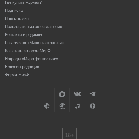
Где купить журнал?
Подписка
Наш магазин
Пользовательское соглашение
Контакты и редакция
Реклама на «Мире фантастики»
Как стать автором МирФ
Награды «Мира фантастики»
Вопросы редакции
Форум МирФ
18+