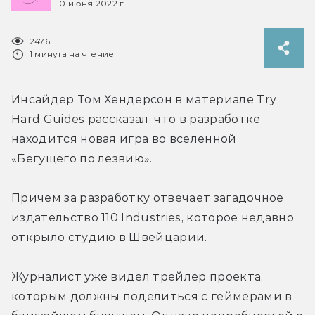
10 июня 2022 г.
2476
1 минута на чтение
Инсайдер Том Хендерсон в материале Try 
Hard Guides рассказал, что в разработке 
находится новая игра во вселенной 
«Бегущего по лезвию».
Причем за разработку отвечает загадочное 
издательство 110 Industries, которое недавно 
открыло студию в Швейцарии.
Журналист уже видел трейлер проекта, 
которым должны поделиться с геймерами в 