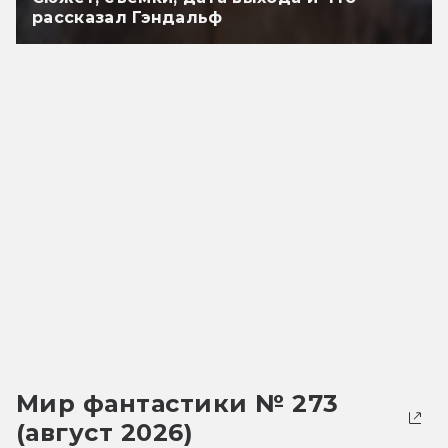
рассказал Гэндальф
Мир фантастики № 273
(август 2026)