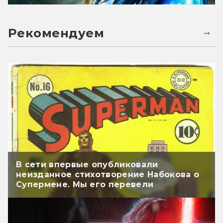
Рекомендуем
В сети впервые опубликовали
неизданное стихотворение Набокова о
Супермене. Мы его перевели