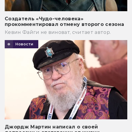
Создатель «Чудо-человека»
прокомментировал отмену второго сезона
Кевин Файги не виноват, считает автор.
Новости
Джордж Мартин написал о своей