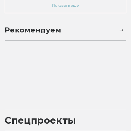
Показать ещё
Рекомендуем
Спецпроекты