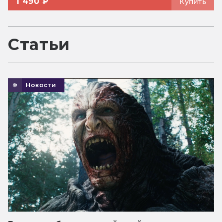
1 490 ₽
Купить
Статьи
Новости