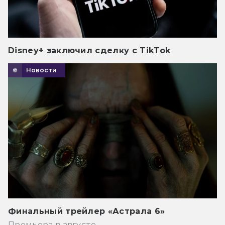
Disney+ заключил сделку с TikTok
Новости
Финальный трейлер «Астрала 6»
Премьера в августе.