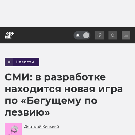
Новости
СМИ: в разработке
находится новая игра
по «Бегущему по
лезвию»
Дмитрий Кинский