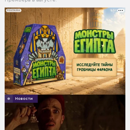
РЕКЛАМА
Новости