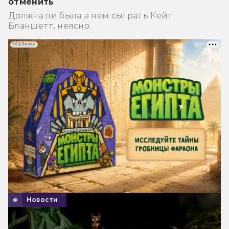
отменить
Должна ли была в нем сыграть Кейт
Бланшетт, неясно.
РЕКЛАМА
Новости