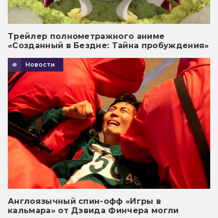
Трейлер полнометражного аниме
«Созданный в Бездне: Тайна пробуждения»
Новости
Англоязычный спин-офф «Игры в
кальмара» от Дэвида Финчера могли