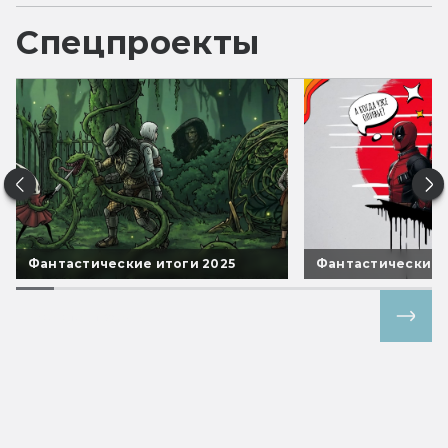
Спецпроекты
Фантастические итоги 2025
Фантастические 
Все спецпроекты