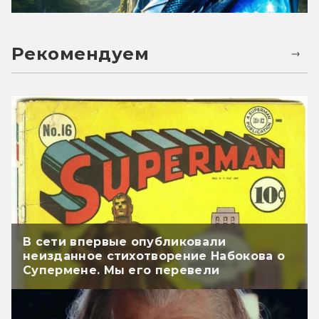
Рекомендуем
В сети впервые опубликовали
неизданное стихотворение Набокова о
Супермене. Мы его перевели