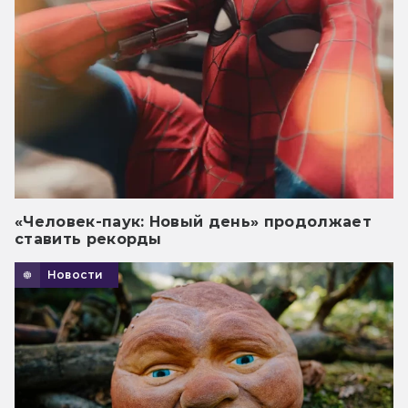
«Человек-паук: Новый день» продолжает
ставить рекорды
Новости