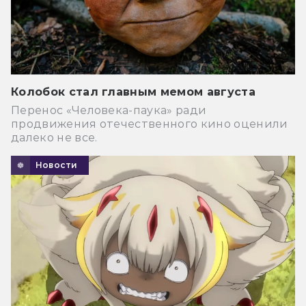
Колобок стал главным мемом августа
Перенос «Человека-паука» ради
продвижения отечественного кино оценили
далеко не все.
Новости