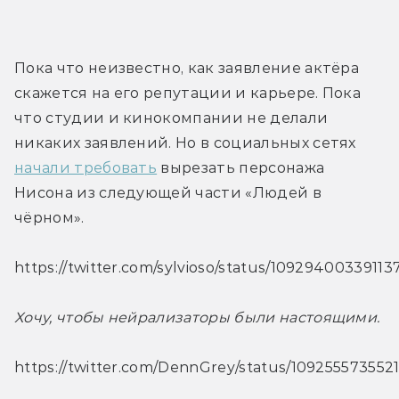
Пока что неизвестно, как заявление актёра 
скажется на его репутации и карьере. Пока 
что студии и кинокомпании не делали 
никаких заявлений. Но в социальных сетях 
начали требовать
 вырезать персонажа 
Нисона из следующей части «Людей в 
чёрном».
https://twitter.com/sylvioso/status/1092940033911
Хочу, чтобы нейрализаторы были настоящими.
https://twitter.com/DennGrey/status/109255573552