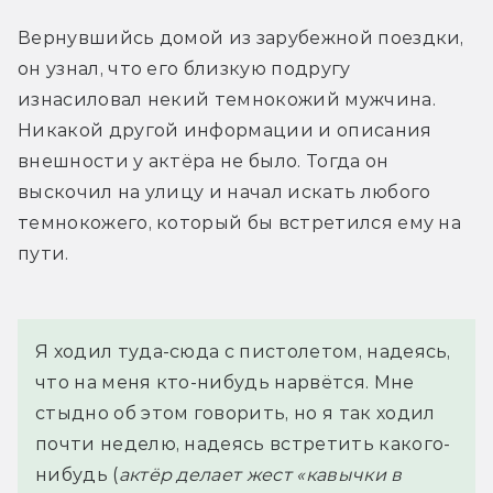
Вернувшийсь домой из зарубежной поездки, 
он узнал, что его близкую подругу 
изнасиловал некий темнокожий мужчина. 
Никакой другой информации и описания 
внешности у актёра не было. Тогда он 
выскочил на улицу и начал искать любого 
темнокожего, который бы встретился ему на 
пути.
Я ходил туда-сюда с пистолетом, надеясь, 
что на меня кто-нибудь нарвётся. Мне 
стыдно об этом говорить, но я так ходил 
почти неделю, надеясь встретить какого-
нибудь (
актёр делает жест «кавычки в 