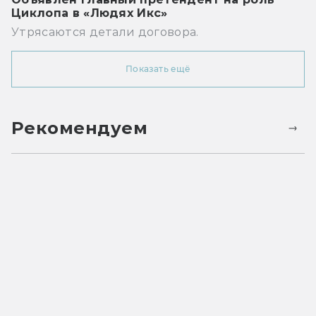
Циклопа в «Людях Икс»
Утрясаются детали договора.
Показать ещё
Рекомендуем