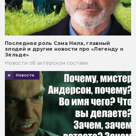
Последняя роль Сэма Нила, главный
злодей и другие новости про «Легенду о
Зельде»
Новости об актёрском составе.
Новости