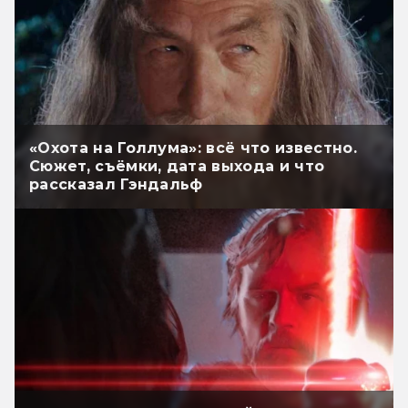
«Охота на Голлума»: всё что известно.
Сюжет, съёмки, дата выхода и что
рассказал Гэндальф