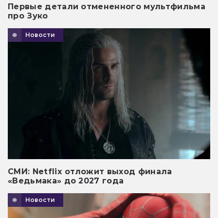
Первые детали отмененного мультфильма
про Зуко
Новости
СМИ: Netflix отложит выход финала
«Ведьмака» до 2027 года
Новости