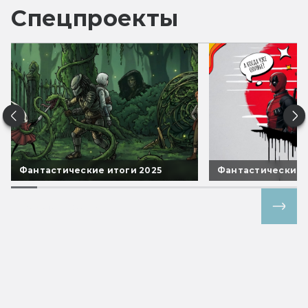
Спецпроекты
Фантастические итоги 2025
Фантастические 
Все спецпроекты