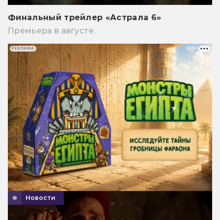
Финальный трейлер «Астрала 6»
Премьера в августе.
РЕКЛАМА
Новости