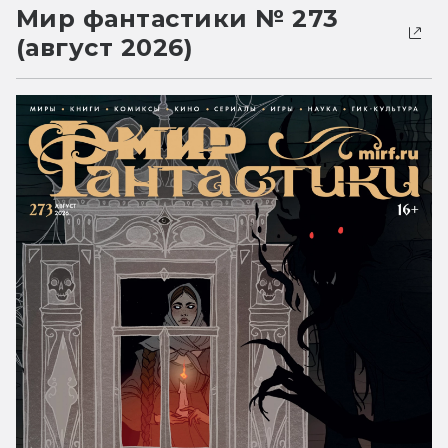
Мир фантастики № 273
(август 2026)