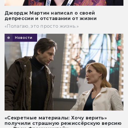
Джордж Мартин написал о своей
депрессии и отставании от жизни
«Полагаю, это просто жизнь.»
Новости
«Секретные материалы: Хочу верить»
получили страшную режиссёрскую версию