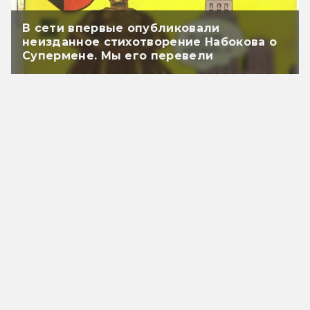
В сети впервые опубликовали
неизданное стихотворение Набокова о
Супермене. Мы его перевели