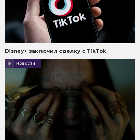
Disney+ заключил сделку с TikTok
Новости