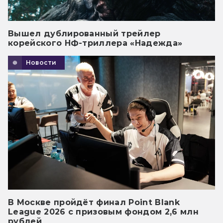
Вышел дублированный трейлер
корейского НФ-триллера «Надежда»
Новости
В Москве пройдёт финал Point Blank
League 2026 с призовым фондом 2,6 млн
рублей