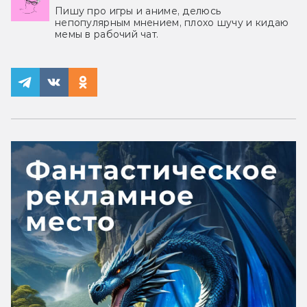
Пишу про игры и аниме, делюсь
непопулярным мнением, плохо шучу и кидаю
мемы в рабочий чат.