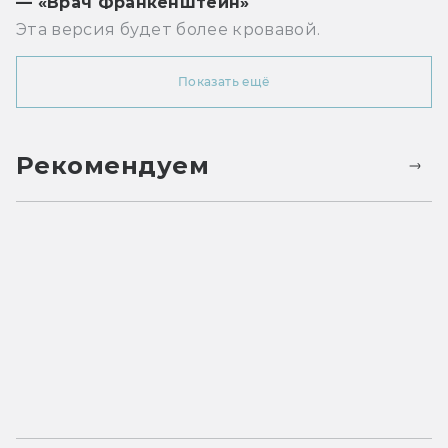
— «Врач Франкенштейн»
Эта версия будет более кровавой.
Показать ещё
Рекомендуем