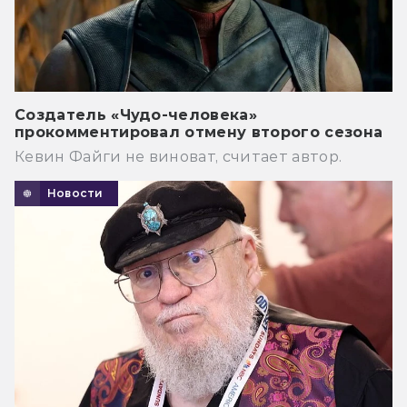
Создатель «Чудо-человека»
прокомментировал отмену второго сезона
Кевин Файги не виноват, считает автор.
Новости