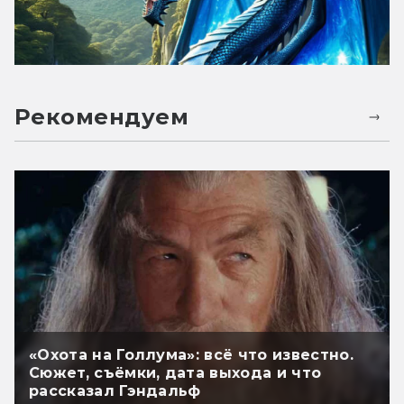
Рекомендуем
«Охота на Голлума»: всё что известно.
Сюжет, съёмки, дата выхода и что
рассказал Гэндальф