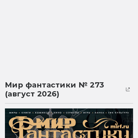
Мир фантастики № 273
(август 2026)