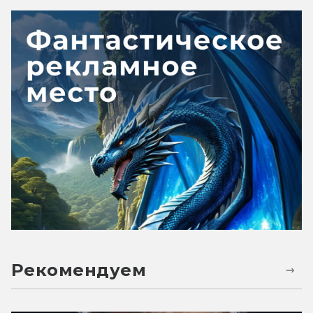
Рекомендуем