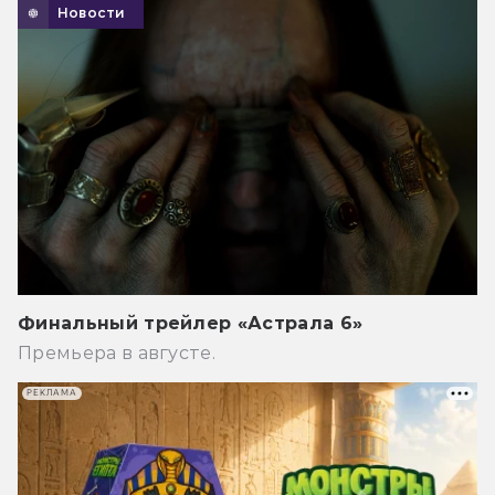
Новости
Финальный трейлер «Астрала 6»
Премьера в августе.
РЕКЛАМА