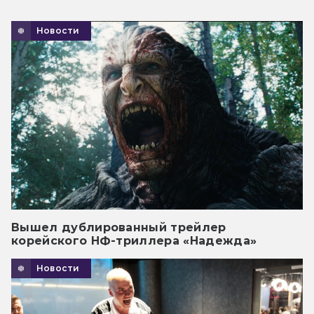
Новости
Вышел дублированный трейлер
корейского НФ-триллера «Надежда»
Новости