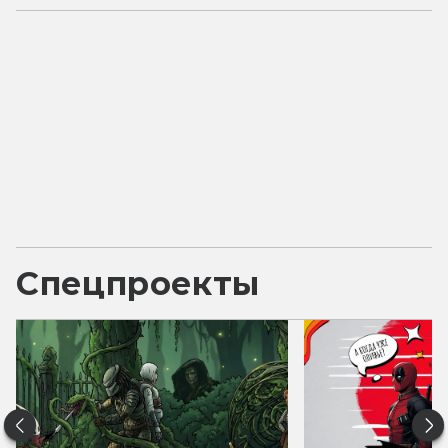
Спецпроекты