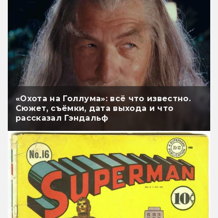
«Охота на Голлума»: всё что известно.
Сюжет, съёмки, дата выхода и что
рассказал Гэндальф