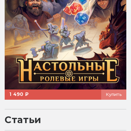
1 490 ₽
Купить
Статьи