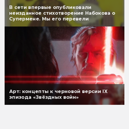
В сети впервые опубликовали
неизданное стихотворение Набокова о
Супермене. Мы его перевели
Арт: концепты к черновой версии IX
эпизода «Звёздных войн»