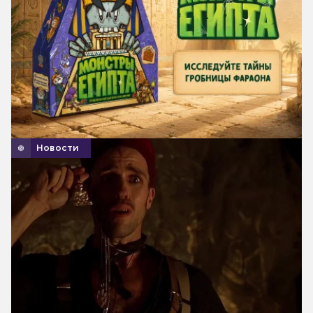
Новости