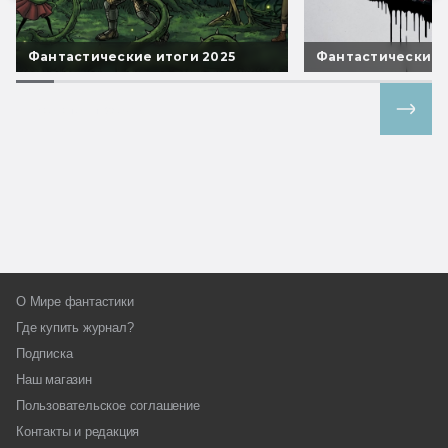
Фантастические итоги 2025
Фантастические 
Все спецпроекты
О Мире фантастики
Где купить журнал?
Подписка
Наш магазин
Пользовательское соглашение
Контакты и редакция