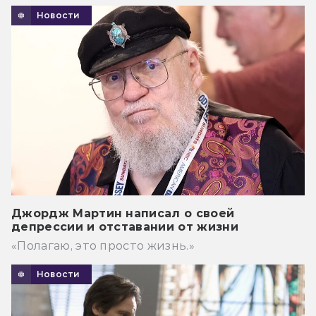
Новости
Джордж Мартин написал о своей
депрессии и отставании от жизни
«Полагаю, это просто жизнь.»
Новости