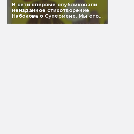
В сети впервые опубликовали
неизданное стихотворение
Набокова о Супермене. Мы его
перевели