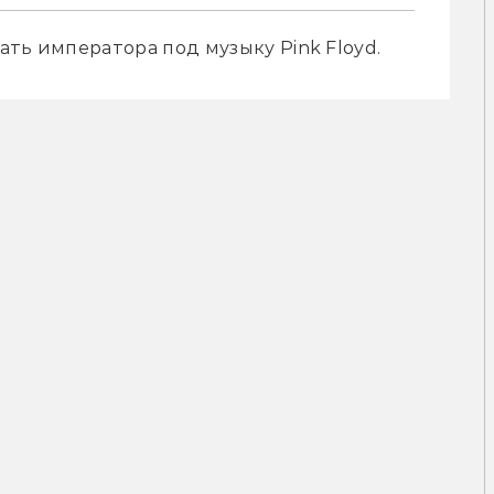
ть императора под музыку Pink Floyd. 