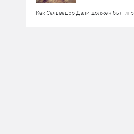
Как Сальвадор Дали должен был игра