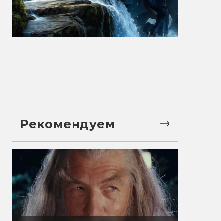
Рекомендуем