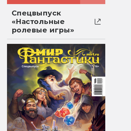
Спецвыпуск
«Настольные
ролевые игры»