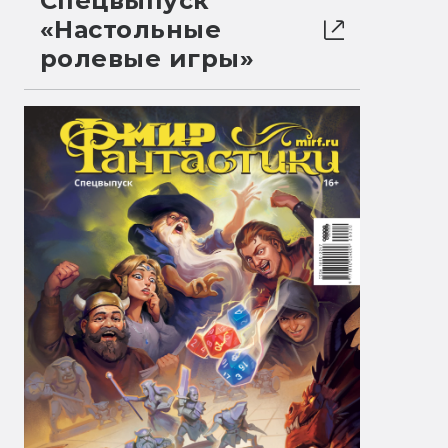
Спецвыпуск
«Настольные
ролевые игры»