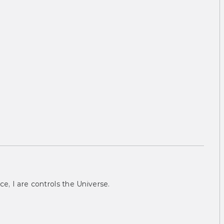
ce, I are controls the Universe.