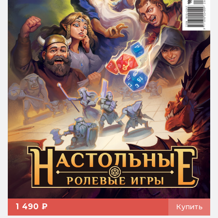
1 490 ₽
Купить