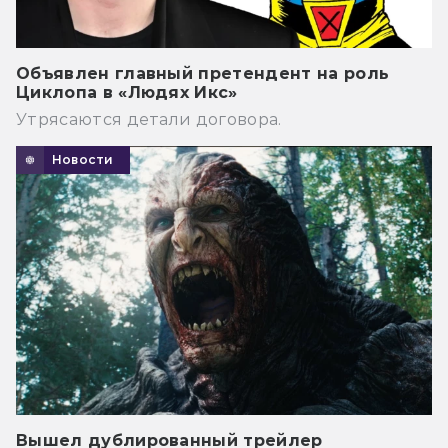
Объявлен главный претендент на роль
Циклопа в «Людях Икс»
Утрясаются детали договора.
Новости
Вышел дублированный трейлер