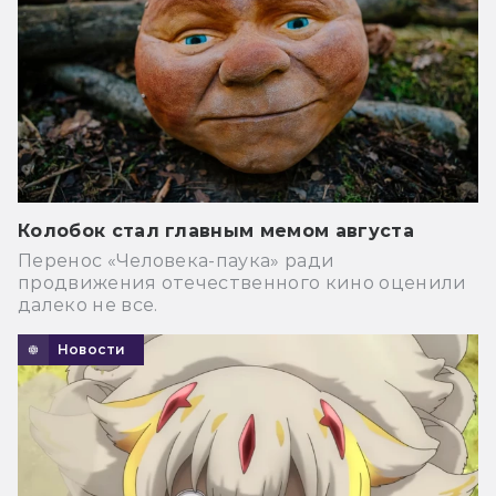
Колобок стал главным мемом августа
Перенос «Человека-паука» ради
продвижения отечественного кино оценили
далеко не все.
Новости