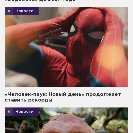
Новости
«Человек-паук: Новый день» продолжает
ставить рекорды
Новости