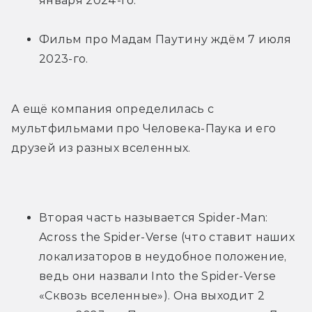
января 2024-го.
Фильм про Мадам Паутину ждём 7 июля 
2023-го.
А ещё компания определилась с 
мультфильмами про Человека-Паука и его 
друзей из разных вселенных.
Вторая часть называется Spider-Man: 
Across the Spider-Verse (что ставит наших 
локализаторов в неудобное положение, 
ведь они назвали Into the Spider-Verse 
«Сквозь вселенные»). Она выходит 2 