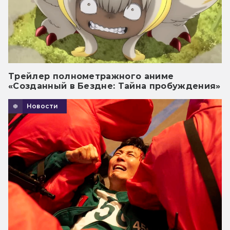
Трейлер полнометражного аниме
«Созданный в Бездне: Тайна пробуждения»
Новости