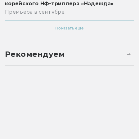
корейского НФ-триллера «Надежда»
Премьера в сентябре.
Показать ещё
Рекомендуем