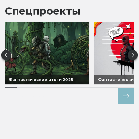
Спецпроекты
Фантастические итоги 2025
Фантастические 
Все спецпроекты