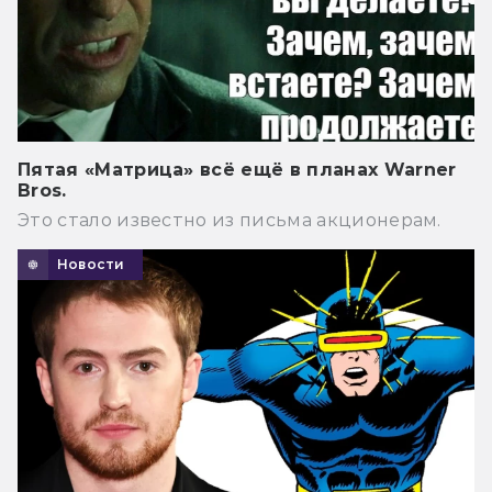
Пятая «Матрица» всё ещё в планах Warner
Bros.
Это стало известно из письма акционерам.
Новости