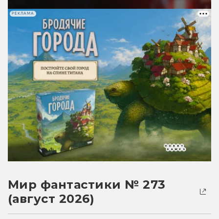
РЕКЛАМА
Мир фантастики № 273
(август 2026)