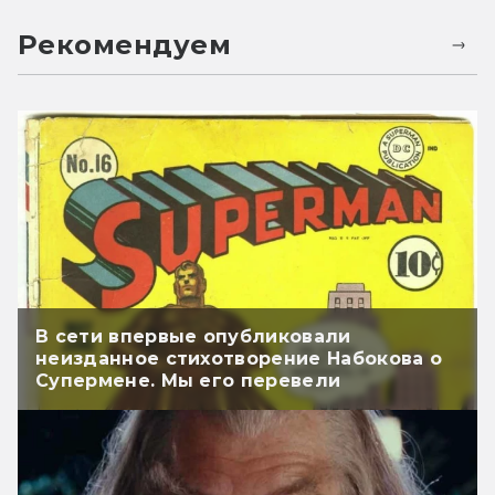
Рекомендуем
В сети впервые опубликовали
неизданное стихотворение Набокова о
Супермене. Мы его перевели