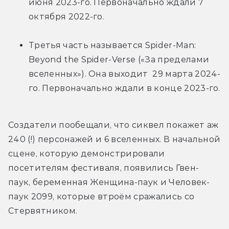
июня 2023-го. Первоначально ждали 7 
октября 2022-го.
Третья часть называется Spider-Man: 
Beyond the Spider-Verse («За пределами 
вселенных»). Она выходит  29 марта 2024-
го. Первоначально ждали в конце 2023-го.
Создатели пообещали, что сиквел покажет аж 
240 (!) персонажей и 6 вселенных. В начальной 
сцене, которую демонстрировали 
посетителям фестиваля, появились Гвен-
паук, беременная Женщина-паук и Человек-
паук 2099, которые втроём сражались со 
Стервятником.