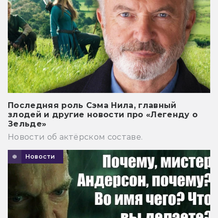
Последняя роль Сэма Нила, главный
злодей и другие новости про «Легенду о
Зельде»
Новости об актёрском составе.
Новости