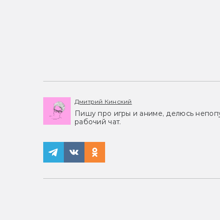
Дмитрий Кинский
Пишу про игры и аниме, делюсь непоп
рабочий чат.