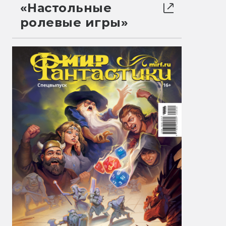
«Настольные
ролевые игры»