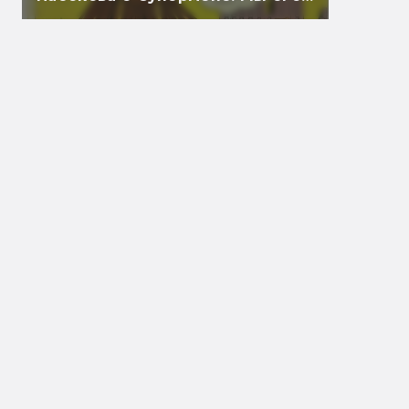
перевели