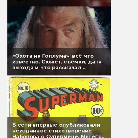
«Охота на Голлума»: всё что
известно. Сюжет, съёмки, дата
выхода и что рассказал
Гэндальф
В сети впервые опубликовали
неизданное стихотворение
Набокова о Супермене. Мы его