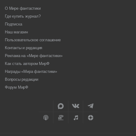
О Мире фантастики
Где купить журнал?
Подписка
Наш магазин
Пользовательское соглашение
Контакты и редакция
Реклама на «Мире фантастики»
Как стать автором МирФ
Награды «Мира фантастики»
Вопросы редакции
Форум МирФ