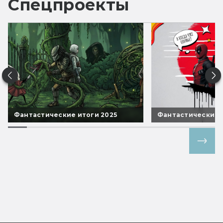
Спецпроекты
Фантастические итоги 2025
Фантастические 
Все спецпроекты