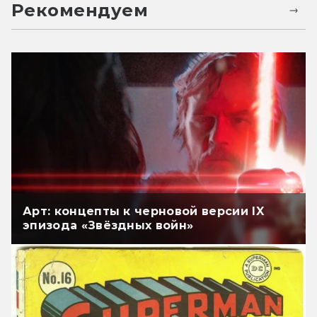
Рекомендуем
Арт: концепты к черновой версии IX
эпизода «Звёздных войн»