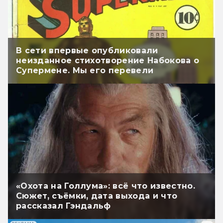
В сети впервые опубликовали
неизданное стихотворение Набокова о
Супермене. Мы его перевели
«Охота на Голлума»: всё что известно.
Сюжет, съёмки, дата выхода и что
рассказал Гэндальф