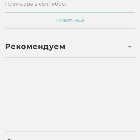
Премьера в сентябре.
Показать ещё
Рекомендуем