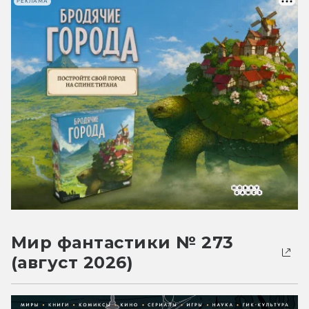
РЕКЛАМА
Мир фантастики № 273
(август 2026)