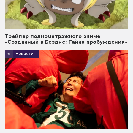
Трейлер полнометражного аниме
«Созданный в Бездне: Тайна пробуждения»
Новости