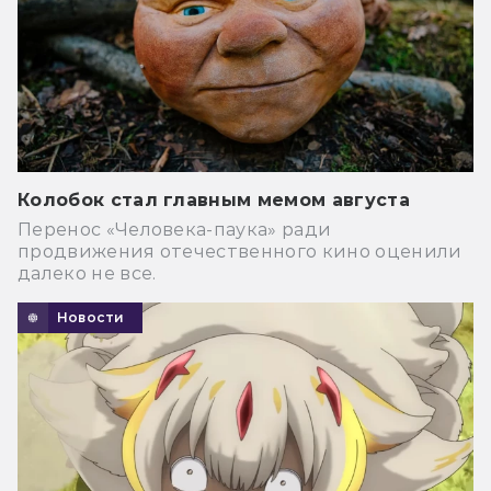
Колобок стал главным мемом августа
Перенос «Человека-паука» ради
продвижения отечественного кино оценили
далеко не все.
Новости