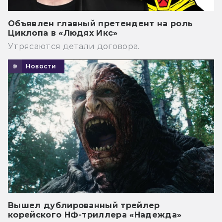
Объявлен главный претендент на роль
Циклопа в «Людях Икс»
Утрясаются детали договора.
Новости
Вышел дублированный трейлер
корейского НФ-триллера «Надежда»