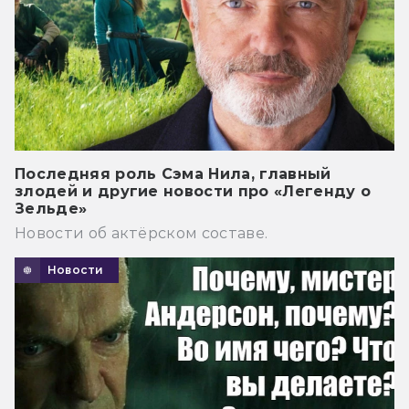
Последняя роль Сэма Нила, главный
злодей и другие новости про «Легенду о
Зельде»
Новости об актёрском составе.
Новости