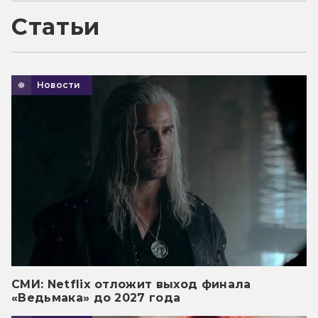
Статьи
Новости
СМИ: Netflix отложит выход финала
«Ведьмака» до 2027 года