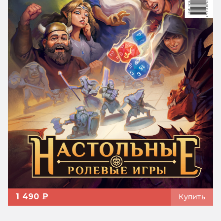
1 490 ₽
Купить