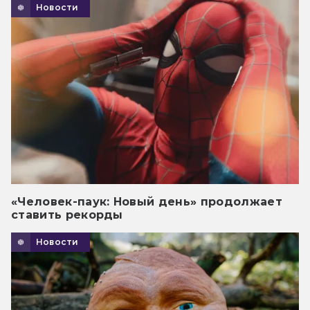
Новости
«Человек-паук: Новый день» продолжает
ставить рекорды
Новости