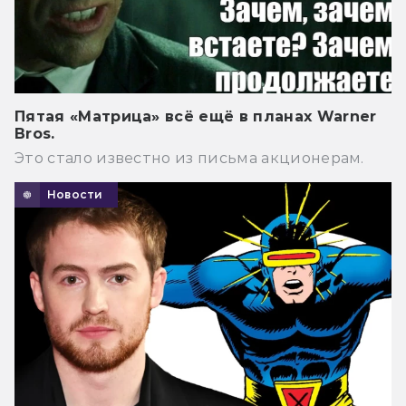
Пятая «Матрица» всё ещё в планах Warner
Bros.
Это стало известно из письма акционерам.
Новости