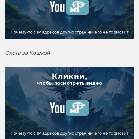
Почему-то с IP адресов других стран ничего не тормозит
Охота за Кошкой
Кликни,
чтобы посмотреть видео
Почему-то с IP адресов других стран ничего не тормозит