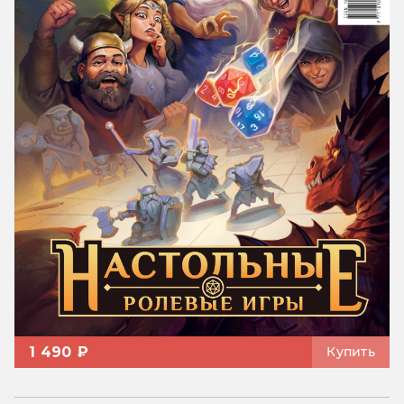
1 490 ₽
Купить