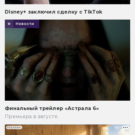
Disney+ заключил сделку с TikTok
Новости
Финальный трейлер «Астрала 6»
Премьера в августе.
РЕКЛАМА