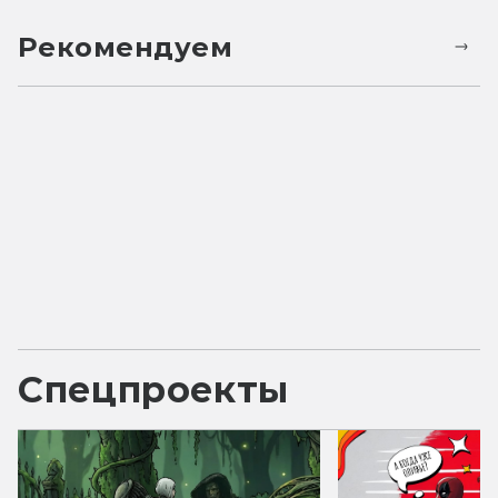
Рекомендуем
Спецпроекты