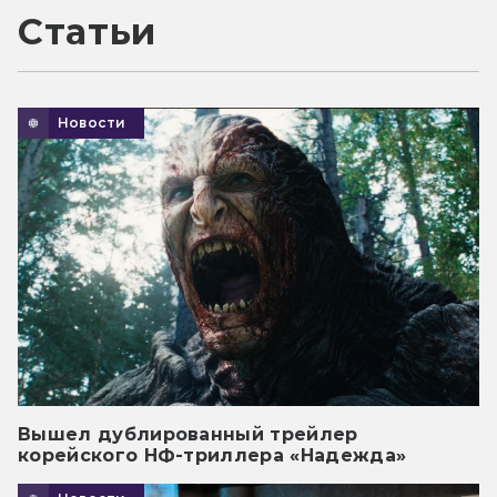
Статьи
Новости
Вышел дублированный трейлер
корейского НФ-триллера «Надежда»