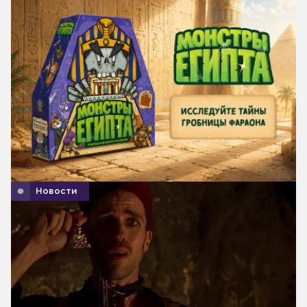
Новости