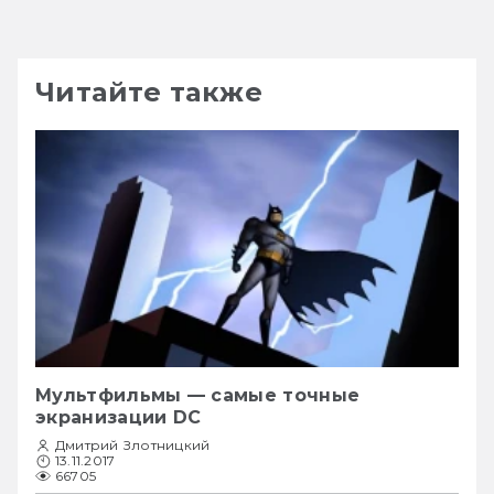
Читайте также
Мультфильмы — самые точные
экранизации DC
Дмитрий Злотницкий
13.11.2017
66705