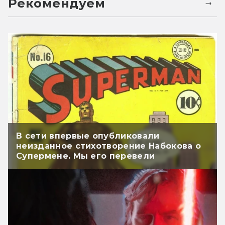
Рекомендуем
В сети впервые опубликовали
неизданное стихотворение Набокова о
Супермене. Мы его перевели