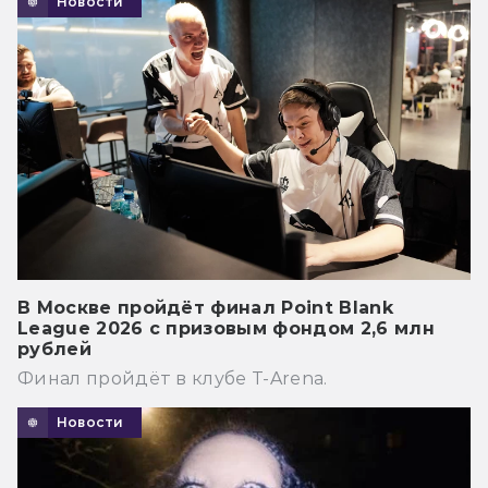
Новости
В Москве пройдёт финал Point Blank
League 2026 с призовым фондом 2,6 млн
рублей
Финал пройдёт в клубе T-Arena.
Новости