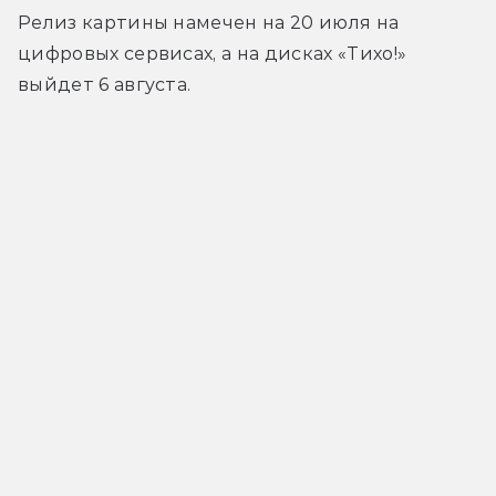
Релиз картины намечен на 20 июля на 
цифровых сервисах, а на дисках «Тихо!» 
выйдет 6 августа.