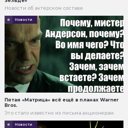
Зельде»
Новости об актёрском составе.
Новости
Пятая «Матрица» всё ещё в планах Warner
Bros.
Это стало известно из письма акционерам.
Новости