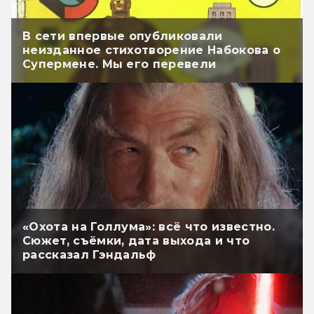
В сети впервые опубликовали
неизданное стихотворение Набокова о
Супермене. Мы его перевели
«Охота на Голлума»: всё что известно.
Сюжет, съёмки, дата выхода и что
рассказал Гэндальф