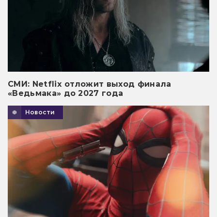
СМИ: Netflix отложит выход финала
«Ведьмака» до 2027 года
Новости