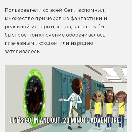
Пользователи со всей Сети вспомнили 
множество примеров из фантастики и 
реальной истории, когда, казалось бы, 
быстрое приключение оборачивалось 
плачевным исходом или изрядно 
затягивалось.