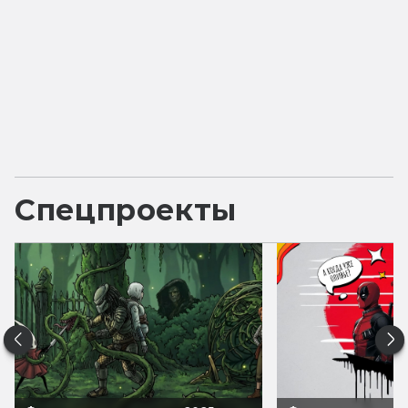
Спецпроекты