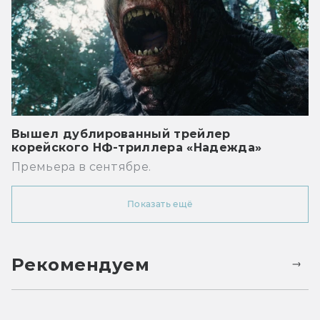
Вышел дублированный трейлер
корейского НФ-триллера «Надежда»
Премьера в сентябре.
Показать ещё
Рекомендуем