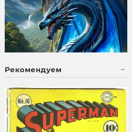
Рекомендуем