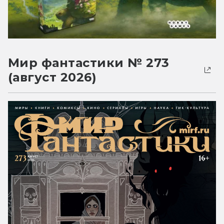
Мир фантастики № 273
(август 2026)