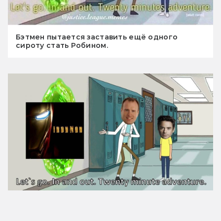
Бэтмен пытается заставить ещё одного
сироту стать Робином.