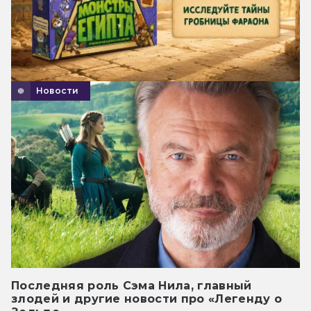
Новости
Последняя роль Сэма Нила, главный
злодей и другие новости про «Легенду о