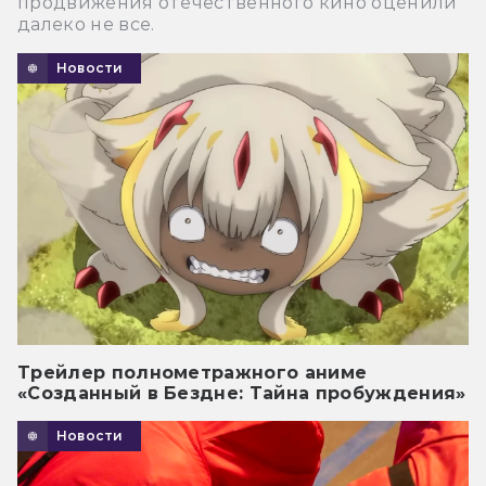
продвижения отечественного кино оценили
далеко не все.
Новости
Трейлер полнометражного аниме
«Созданный в Бездне: Тайна пробуждения»
Новости