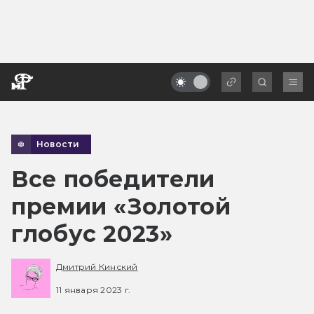
Новости
Все победители
премии «Золотой
глобус 2023»
Дмитрий Кинский
11 января 2023 г.