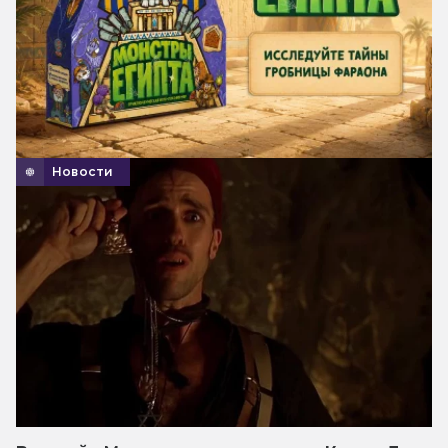
Новости