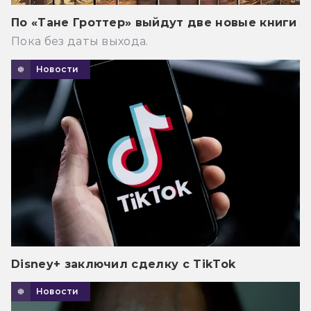
По «Тане Гроттер» выйдут две новые книги
Пока без даты выхода.
Новости
Disney+ заключил сделку с TikTok
Новости