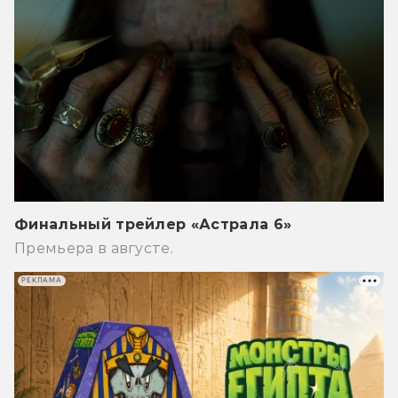
Финальный трейлер «Астрала 6»
Премьера в августе.
РЕКЛАМА