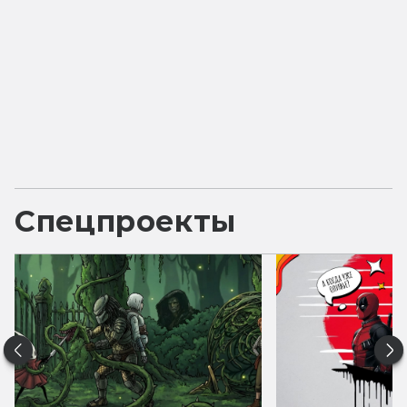
Спецпроекты