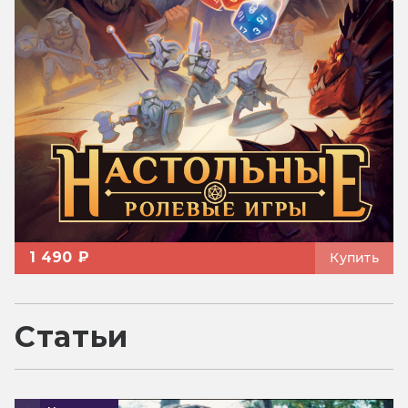
1 490 ₽
Купить
Статьи