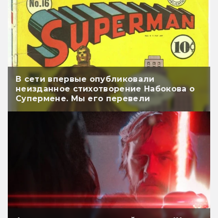
В сети впервые опубликовали
неизданное стихотворение Набокова о
Супермене. Мы его перевели