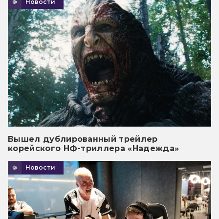
Новости
Вышел дублированный трейлер
корейского НФ-триллера «Надежда»
Новости