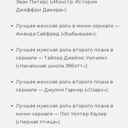
Эван Питерс («Монстр: История 
Джеффри Дамера»);
Лучшая женская роль в мини-сериале — 
Аманда Сайфред («Выбывшая»);
Лучшая мужская роль второго плана в 
сериале — Тайлер Джеймс Уильямс 
(«Начальная школа Эбботт»);
Лучшая женская роль второго плана в 
сериале — Джулия Гарнер («Озарк»);
Лучшая мужская роль второго плана в 
мини-сериале — Пол Уолтер Хаузер 
(«Черная птица»);