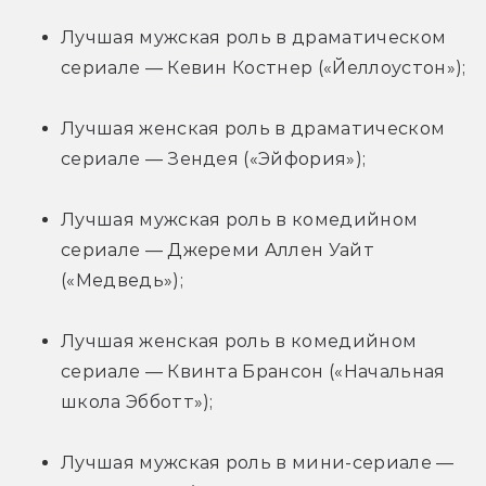
Лучшая мужская роль в драматическом 
сериале — Кевин Костнер («Йеллоустон»);
Лучшая женская роль в драматическом 
сериале — Зендея («Эйфория»);
Лучшая мужская роль в комедийном 
сериале — Джереми Аллен Уайт 
(«Медведь»);
Лучшая женская роль в комедийном 
сериале — Квинта Брансон («Начальная 
школа Эбботт»);
Лучшая мужская роль в мини-сериале — 