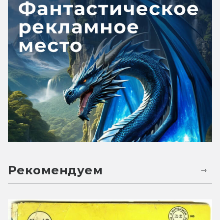
Рекомендуем