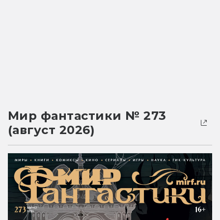
Мир фантастики № 273
(август 2026)