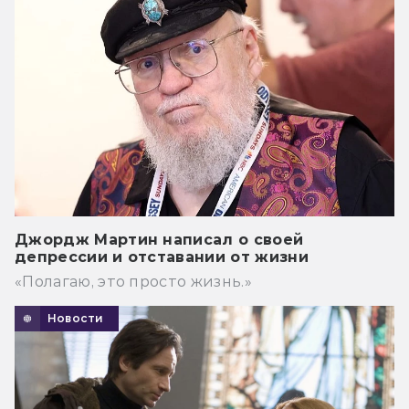
Джордж Мартин написал о своей
депрессии и отставании от жизни
«Полагаю, это просто жизнь.»
Новости