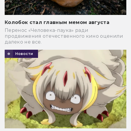
Колобок стал главным мемом августа
Перенос «Человека-паука» ради
продвижения отечественного кино оценили
далеко не все.
Новости