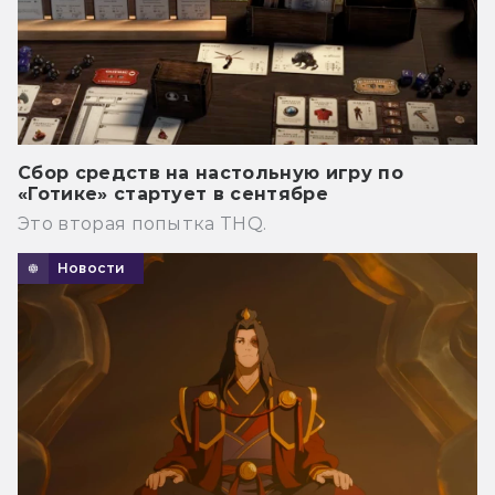
Сбор средств на настольную игру по
«Готике» стартует в сентябре
Это вторая попытка THQ.
Новости