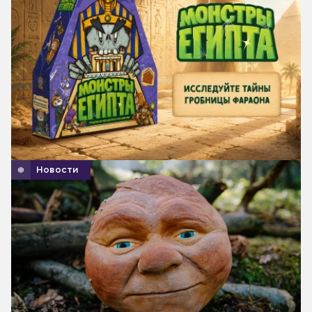
Новости