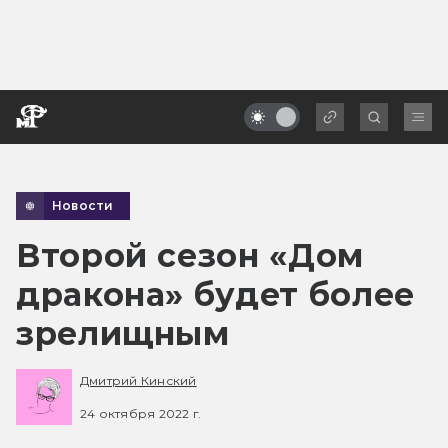
Новости
Второй сезон «Дом
дракона» будет более
зрелищным
Дмитрий Кинский
24 октября 2022 г.