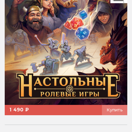
1 490 ₽
Купить