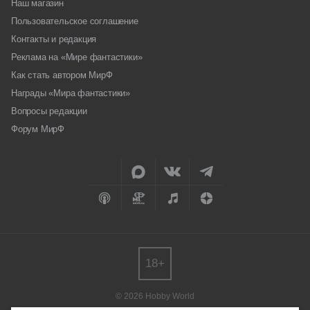
Наш магазин
Пользовательское соглашение
Контакты и редакция
Реклама на «Мире фантастики»
Как стать автором МирФ
Награды «Мира фантастики»
Вопросы редакции
Форум МирФ
18+
© 2026 Hobby World