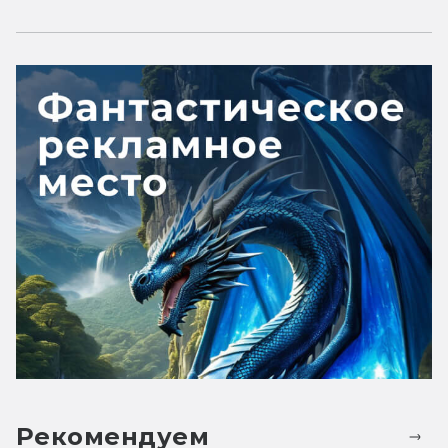
Рекомендуем