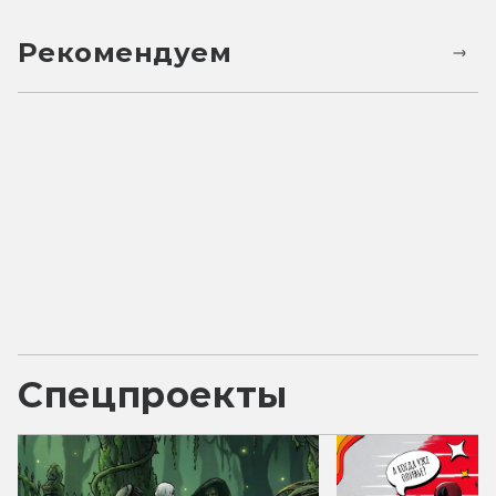
Рекомендуем
Спецпроекты