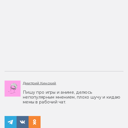
Дмитрий Кинский
Пишу про игры и аниме, делюсь
непопулярным мнением, плохо шучу и кидаю
мемы в рабочий чат.