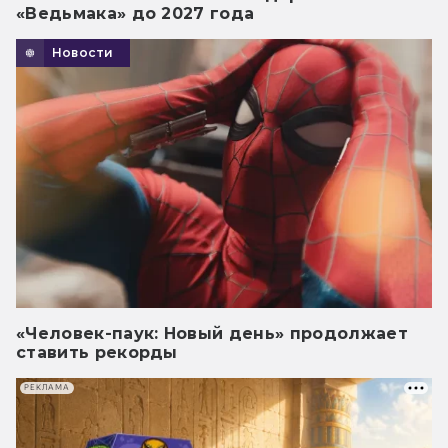
«Ведьмака» до 2027 года
Новости
«Человек-паук: Новый день» продолжает
ставить рекорды
РЕКЛАМА