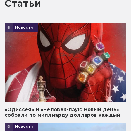
Статьи
Новости
«Одиссея» и «Человек-паук: Новый день»
собрали по миллиарду долларов каждый
Новости