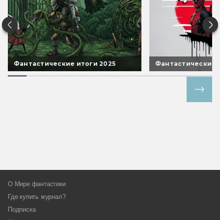
Фантастические итоги 2025
Фантастические 
Все спецпроекты
О Мире фантастики
Где купить журнал?
Подписка