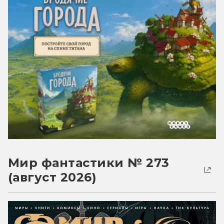
Мир фантастики № 273
(август 2026)