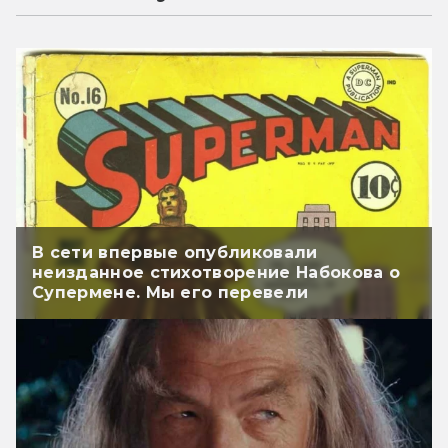
В сети впервые опубликовали
неизданное стихотворение Набокова о
Супермене. Мы его перевели