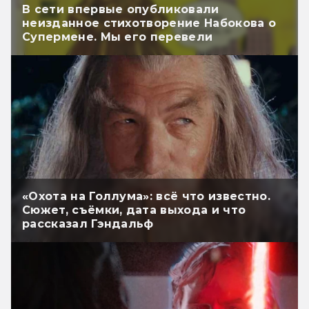
В сети впервые опубликовали
неизданное стихотворение Набокова о
Супермене. Мы его перевели
«Охота на Голлума»: всё что известно.
Сюжет, съёмки, дата выхода и что
рассказал Гэндальф