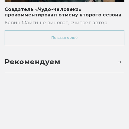
Создатель «Чудо-человека»
прокомментировал отмену второго сезона
Кевин Файги не виноват, считает автор.
Показать ещё
Рекомендуем