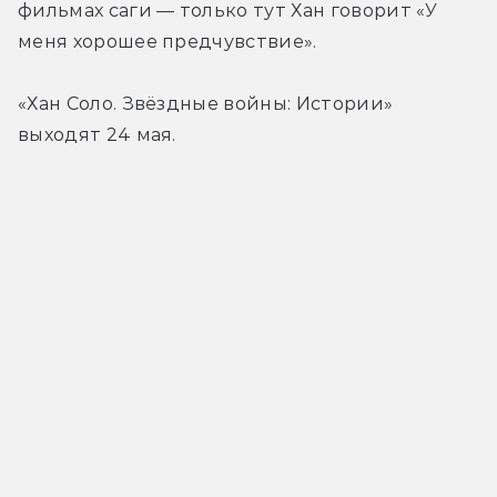
фильмах саги — только тут Хан говорит «У 
меня хорошее предчувствие».
«Хан Соло. Звёздные войны: Истории» 
выходят 24 мая.