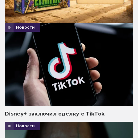
Новости
Disney+ заключил сделку с TikTok
Новости