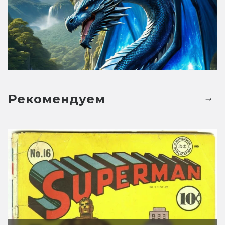
Рекомендуем