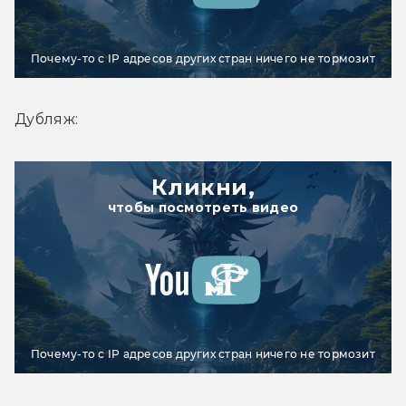
Почему-то с IP адресов других стран ничего не тормозит
Дубляж:
Кликни,
чтобы посмотреть видео
Почему-то с IP адресов других стран ничего не тормозит