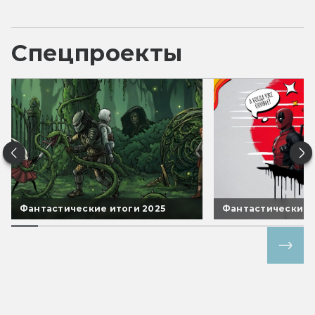
Спецпроекты
Фантастические итоги 2025
Фантастические 
Все спецпроекты