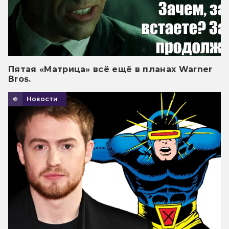
Пятая «Матрица» всё ещё в планах Warner
Bros.
Новости