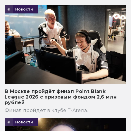
Новости
В Москве пройдёт финал Point Blank
League 2026 с призовым фондом 2,6 млн
рублей
Финал пройдёт в клубе T-Arena.
Новости