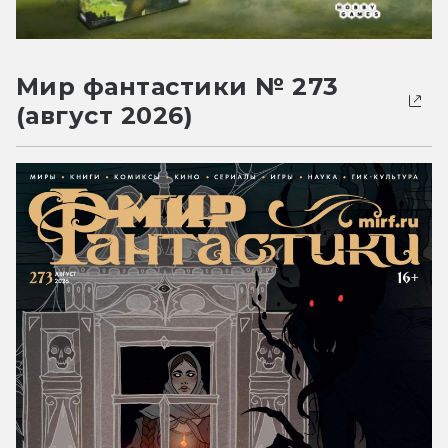
Мир фантастики № 273
(август 2026)