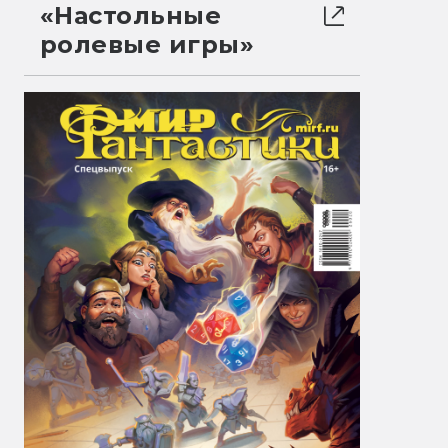
«Настольные
ролевые игры»