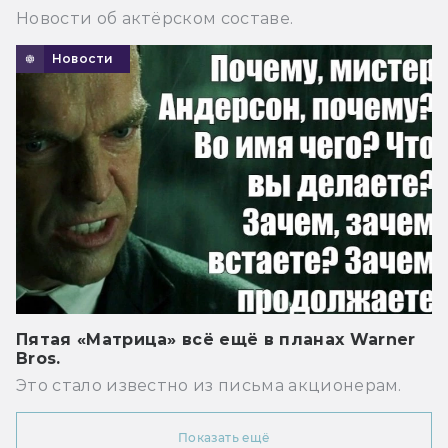
Новости об актёрском составе.
Новости
Пятая «Матрица» всё ещё в планах Warner
Bros.
Это стало известно из письма акционерам.
Показать ещё