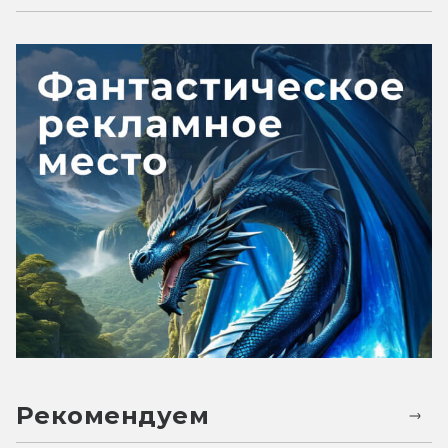
Рекомендуем