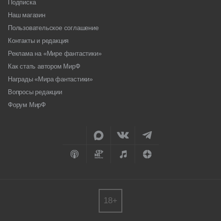
Подписка
Наш магазин
Пользовательское соглашение
Контакты и редакция
Реклама на «Мире фантастики»
Как стать автором МирФ
Награды «Мира фантастики»
Вопросы редакции
Форум МирФ
18+