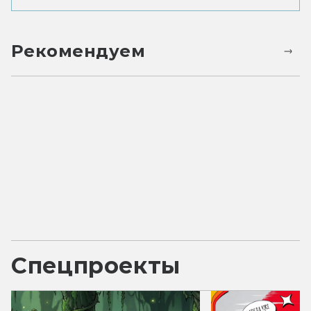
Рекомендуем
Спецпроекты