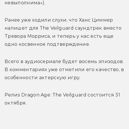
невыполнима»).
Ранее уже ходили слухи, что Ханс Циммер 
напишет для The Veilguard саундтрек вместо 
Тревора Морриса, и теперь у нас есть еще 
одно косвенное подтверждение.
Всего в аудиосериале будет восемь эпизодов. 
В комментариях уже отметили его качество, в 
особенности актерскую игру. 
Релиз Dragon Age: The Veilguard состоится 31 
октября.