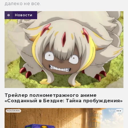
далеко не все.
Новости
Трейлер полнометражного аниме
«Созданный в Бездне: Тайна пробуждения»
РЕКЛАМА