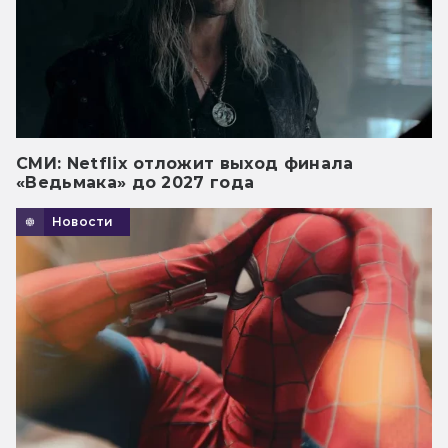
СМИ: Netflix отложит выход финала
«Ведьмака» до 2027 года
Новости