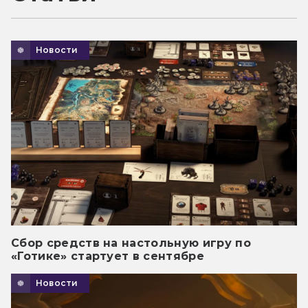
Новости
Сбор средств на настольную игру по
«Готике» стартует в сентябре
Новости