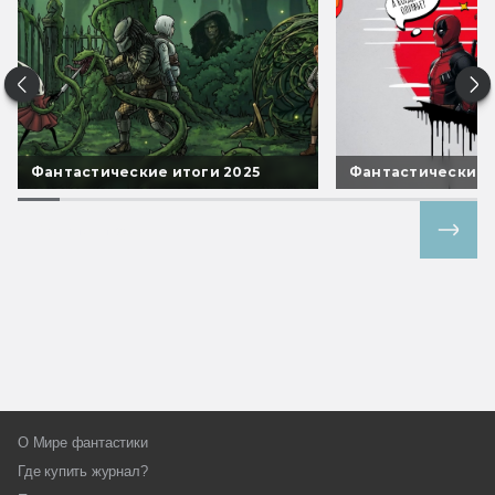
Фантастические итоги 2025
Фантастические 
Все спецпроекты
О Мире фантастики
Где купить журнал?