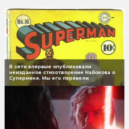
В сети впервые опубликовали
неизданное стихотворение Набокова о
Супермене. Мы его перевели