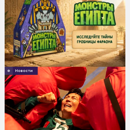
Новости