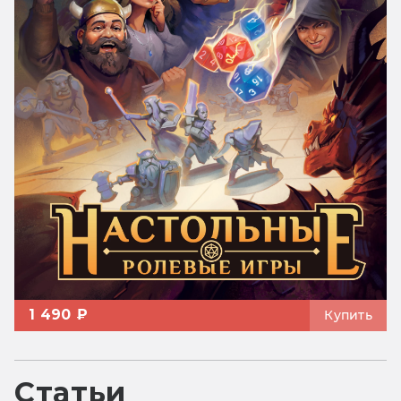
1 490 ₽
Купить
Статьи