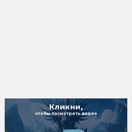
Кликни,
чтобы посмотреть видео