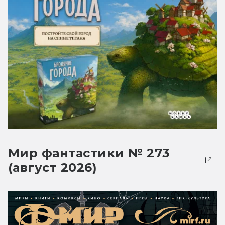
Мир фантастики № 273
(август 2026)