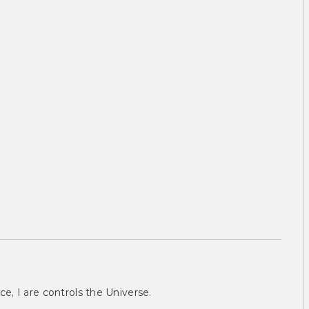
ce, I are controls the Universe.