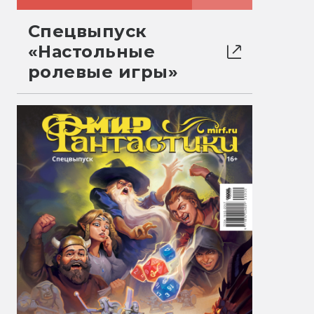
Спецвыпуск
«Настольные
ролевые игры»