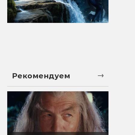
Рекомендуем