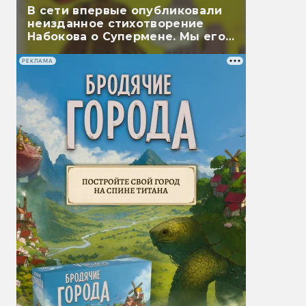
В сети впервые опубликовали
неизданное стихотворение
Набокова о Супермене. Мы его
перевели
РЕКЛАМА