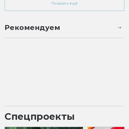
Показать ещё
Рекомендуем
Спецпроекты