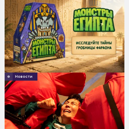
Новости