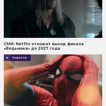
СМИ: Netflix отложит выход финала
«Ведьмака» до 2027 года
Новости