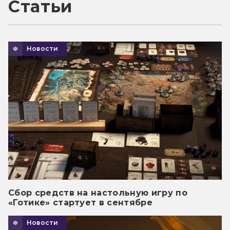
Статьи
Новости
Сбор средств на настольную игру по
«Готике» стартует в сентябре
Новости