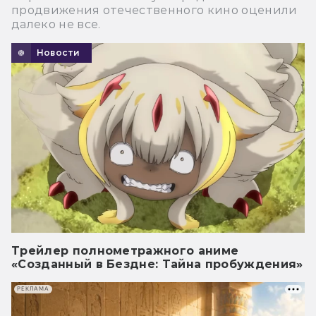
продвижения отечественного кино оценили
далеко не все.
Новости
Трейлер полнометражного аниме
«Созданный в Бездне: Тайна пробуждения»
РЕКЛАМА