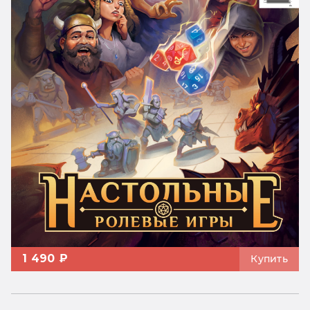
1 490 ₽
Купить