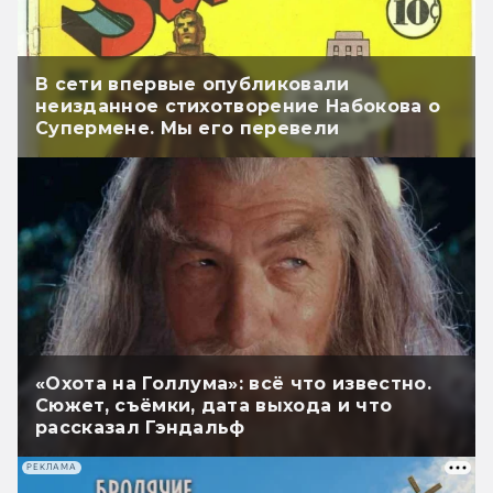
В сети впервые опубликовали
неизданное стихотворение Набокова о
Супермене. Мы его перевели
«Охота на Голлума»: всё что известно.
Сюжет, съёмки, дата выхода и что
рассказал Гэндальф
РЕКЛАМА