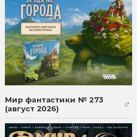
Мир фантастики № 273
(август 2026)