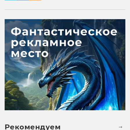
Рекомендуем