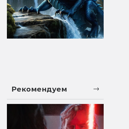
Рекомендуем