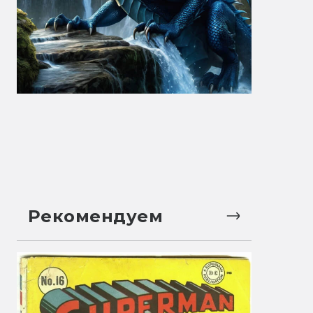
Рекомендуем