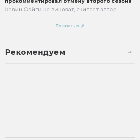
прокомментировал отмену второго сезона
Кевин Файги не виноват, считает автор.
Показать ещё
Рекомендуем