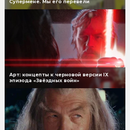
Супермене. Мы его перевели
Арт: концепты к черновой версии IX
эпизода «Звёздных войн»