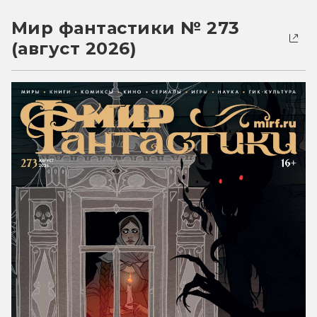
Мир фантастики № 273
(август 2026)