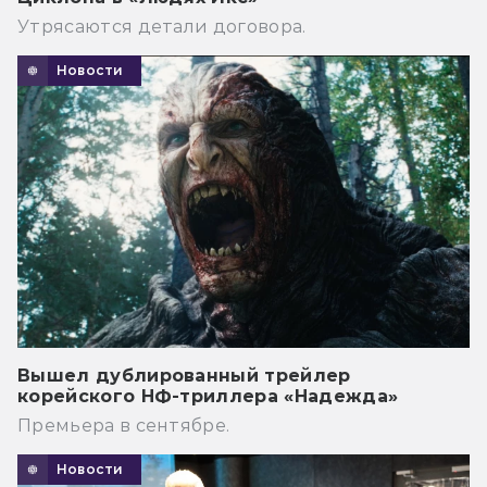
Утрясаются детали договора.
Новости
Вышел дублированный трейлер
корейского НФ-триллера «Надежда»
Премьера в сентябре.
Новости