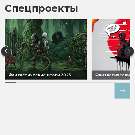
Спецпроекты
Фантастические итоги 2025
Фантастические 
Все спецпроекты