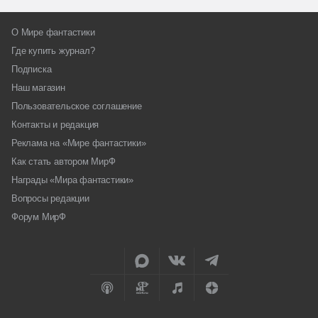
О Мире фантастики
Где купить журнал?
Подписка
Наш магазин
Пользовательское соглашение
Контакты и редакция
Реклама на «Мире фантастики»
Как стать автором МирФ
Награды «Мира фантастики»
Вопросы редакции
Форум МирФ