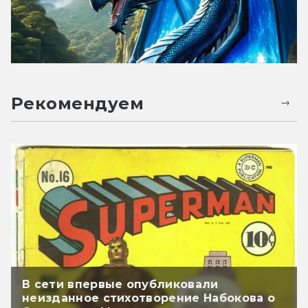
Рекомендуем
В сети впервые опубликовали
неизданное стихотворение Набокова о