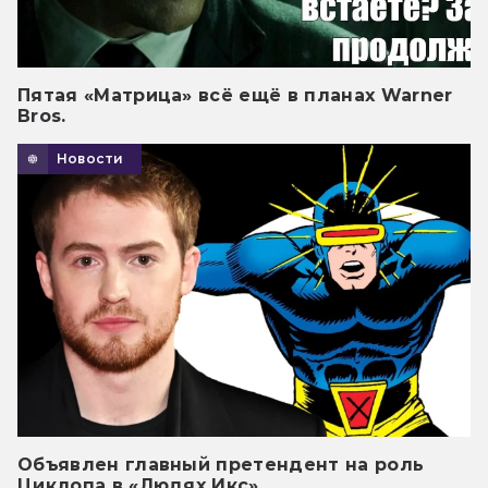
Пятая «Матрица» всё ещё в планах Warner
Bros.
Новости
Объявлен главный претендент на роль
Циклопа в «Людях Икс»