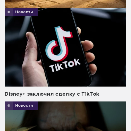
Новости
Disney+ заключил сделку с TikTok
Новости