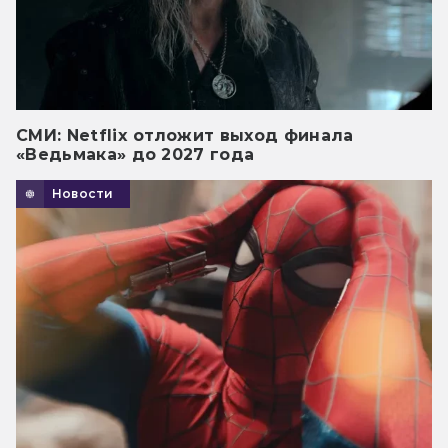
СМИ: Netflix отложит выход финала
«Ведьмака» до 2027 года
Новости