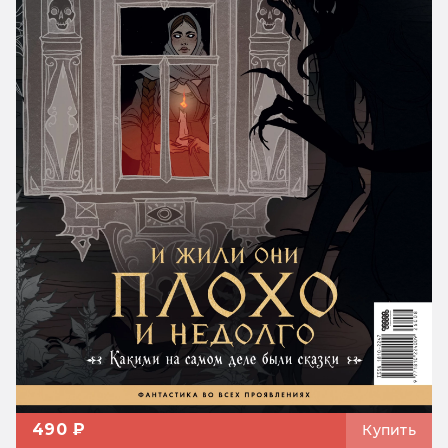
490 ₽
Купить