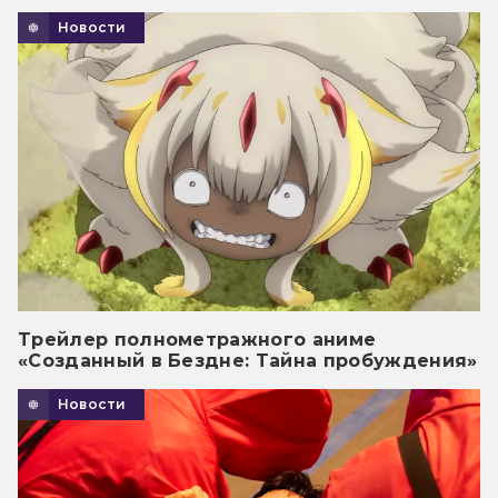
Новости
Трейлер полнометражного аниме
«Созданный в Бездне: Тайна пробуждения»
Новости