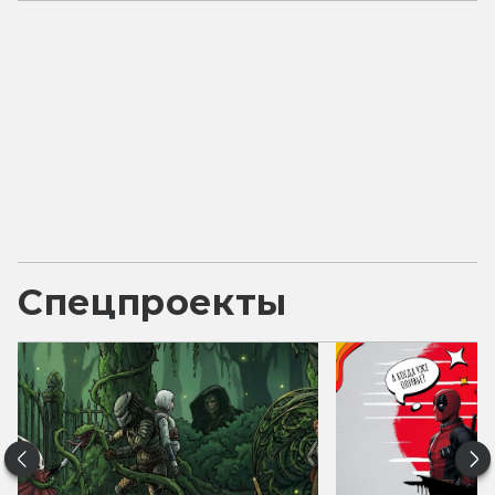
Спецпроекты