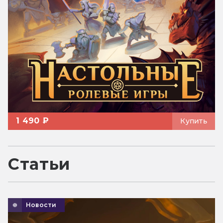
1 490 ₽
Купить
Статьи
Новости