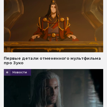
Первые детали отмененного мультфильма
про Зуко
Новости