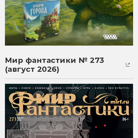
Мир фантастики № 273
(август 2026)