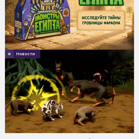
Новости