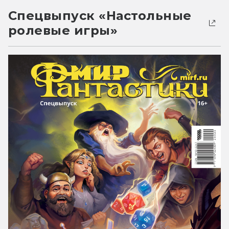
Спецвыпуск «Настольные
ролевые игры»