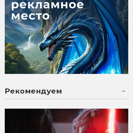
Рекомендуем