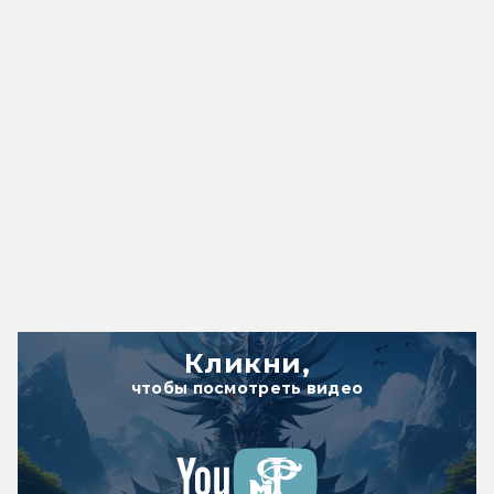
Кликни,
чтобы посмотреть видео