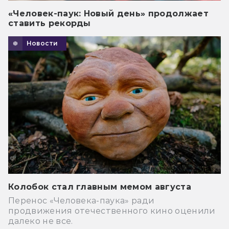
«Человек-паук: Новый день» продолжает
ставить рекорды
Новости
Колобок стал главным мемом августа
Перенос «Человека-паука» ради
продвижения отечественного кино оценили
далеко не все.