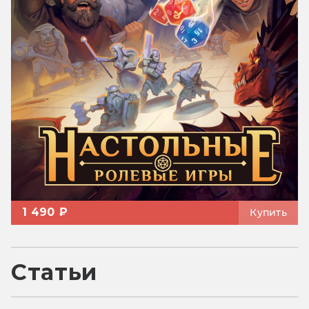
1 490 ₽
Купить
Статьи