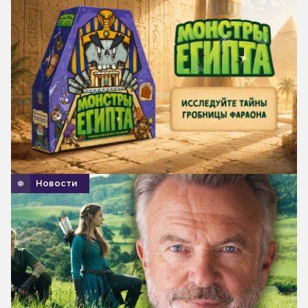
Новости