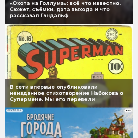
«Охота на Голлума»: всё что известно.
Сюжет, съёмки, дата выхода и что
рассказал Гэндальф
В сети впервые опубликовали
неизданное стихотворение Набокова о
Супермене. Мы его перевели
РЕКЛАМА