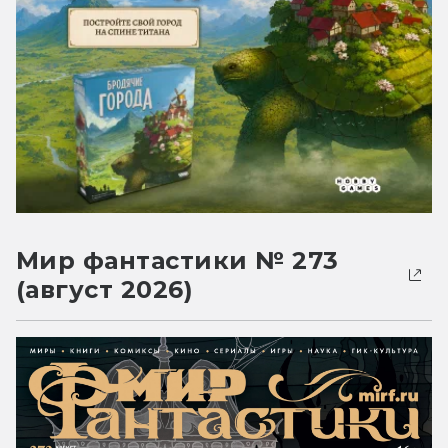
Мир фантастики № 273
(август 2026)