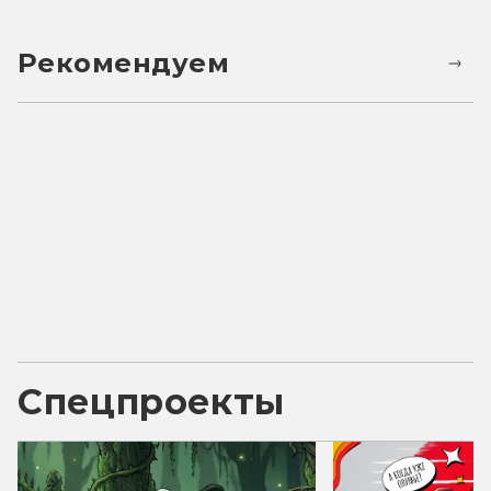
Рекомендуем
Спецпроекты