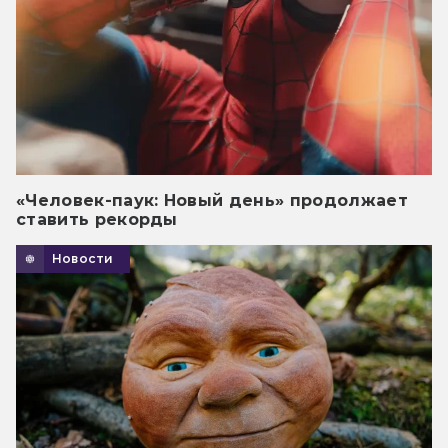
«Человек-паук: Новый день» продолжает
ставить рекорды
Новости