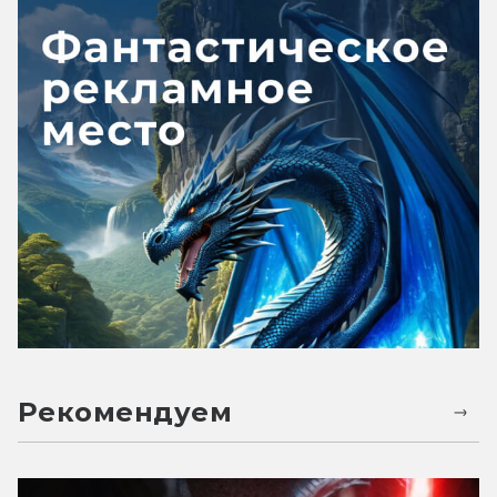
Рекомендуем