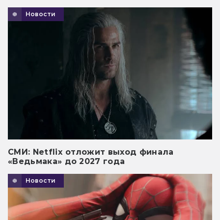
Новости
СМИ: Netflix отложит выход финала
«Ведьмака» до 2027 года
Новости