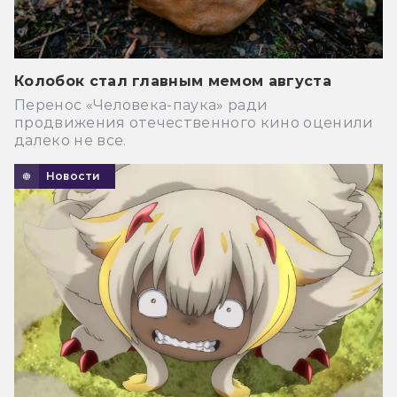
Колобок стал главным мемом августа
Перенос «Человека-паука» ради
продвижения отечественного кино оценили
далеко не все.
Новости