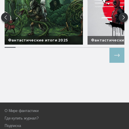
Фантастические итоги 2025
Фантастические 
Все спецпроекты
О Мире фантастики
Где купить журнал?
Подписка