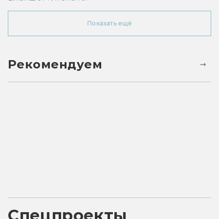
Показать ещё
Рекомендуем
Спецпроекты