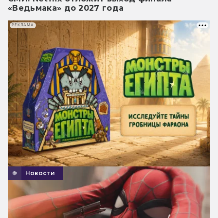
«Ведьмака» до 2027 года
РЕКЛАМА
Новости