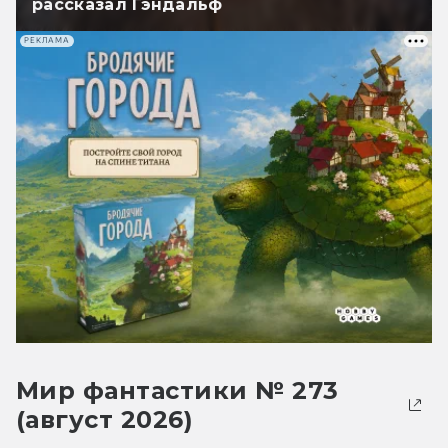
рассказал Гэндальф
РЕКЛАМА
Мир фантастики № 273
(август 2026)