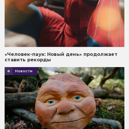
«Человек-паук: Новый день» продолжает
ставить рекорды
Новости