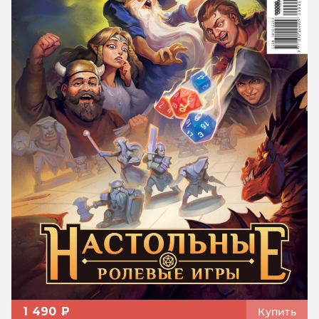
1 490 ₽
Купить