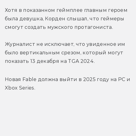
Хотя в показанном геймплее главным героем 
была девушка, Корден слышал, что геймеры 
смогут создать мужского протагониста.
Журналист не исключает, что увиденное им 
было вертикальным срезом, который могут 
показать 13 декабря на TGA 2024.
Новая Fable должна выйти в 2025 году на PC и 
Xbox Series.