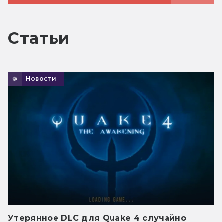
Статьи
Новости
Утерянное DLC для Quake 4 случайно