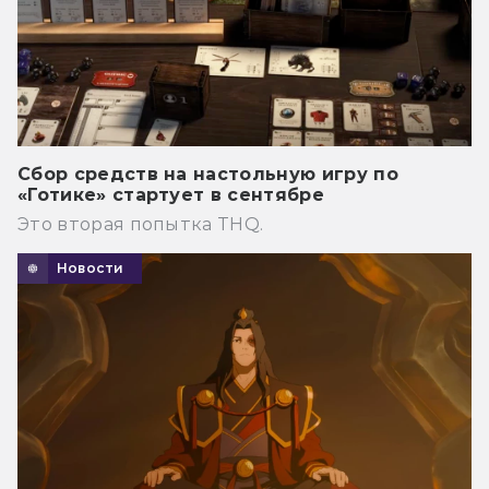
Сбор средств на настольную игру по
«Готике» стартует в сентябре
Это вторая попытка THQ.
Новости