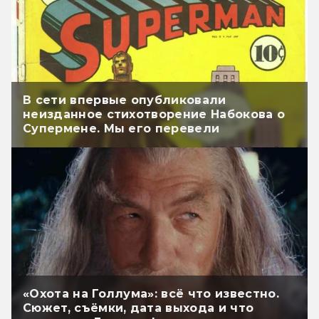
В сети впервые опубликовали
неизданное стихотворение Набокова о
Супермене. Мы его перевели
«Охота на Голлума»: всё что известно.
Сюжет, съёмки, дата выхода и что