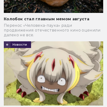
Колобок стал главным мемом августа
Перенос «Человека-паука» ради
продвижения отечественного кино оценили
далеко не все.
Новости