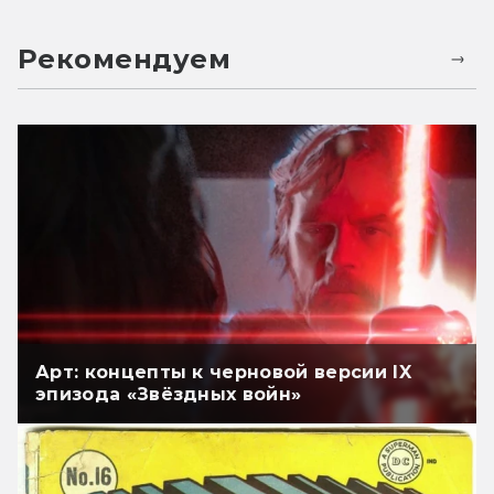
Рекомендуем
Арт: концепты к черновой версии IX
эпизода «Звёздных войн»