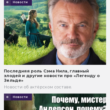
Новости
Последняя роль Сэма Нила, главный
злодей и другие новости про «Легенду о
Зельде»
Новости об актёрском составе.
Новости