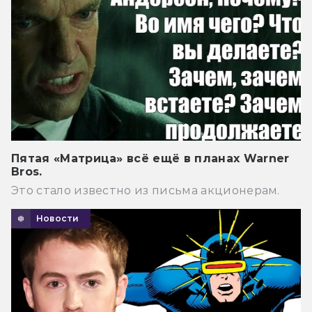
Пятая «Матрица» всё ещё в планах Warner
Bros.
Это стало известно из письма акционерам.
Новости