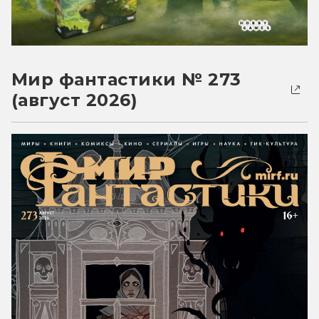
Мир фантастики № 273
(август 2026)