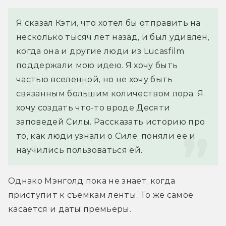
Я сказал Кэти, что хотел бы отправить на 
несколько тысяч лет назад, и был удивлен, 
когда она и другие люди из Lucasfilm 
поддержали мою идею. Я хочу быть 
частью вселенной, но не хочу быть 
связанным большим количеством лора. Я 
хочу создать что-то вроде Десяти 
заповедей Силы. Рассказать историю про 
то, как люди узнали о Силе, поняли ее и 
научились пользоваться ей.
Однако Мэнголд пока не знает, когда 
приступит к съемкам ленты. То же самое 
касается и даты премьеры.