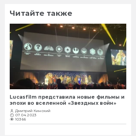
Читайте также
Lucasfilm представила новые фильмы и
эпохи во вселенной «Звездных войн»
Дмитрий Кинский
07.04.2023
10366