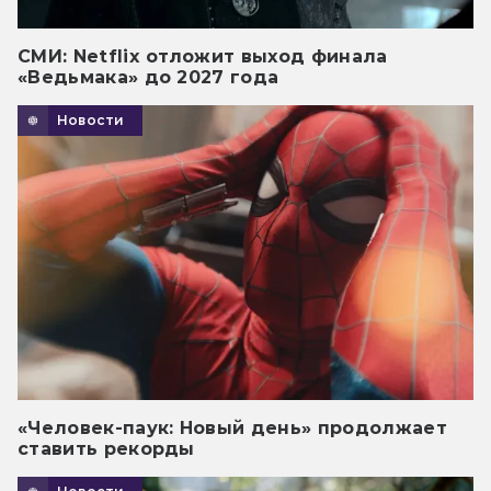
СМИ: Netflix отложит выход финала
«Ведьмака» до 2027 года
Новости
«Человек-паук: Новый день» продолжает
ставить рекорды