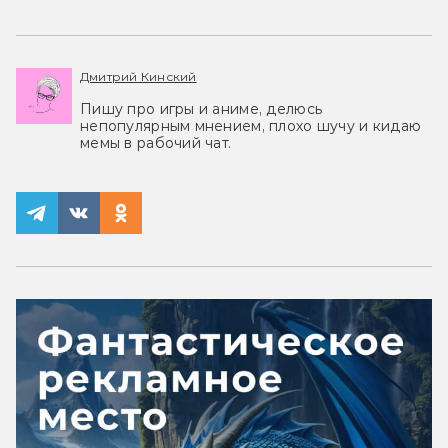
Дмитрий Кинский
Пишу про игры и аниме, делюсь
непопулярным мнением, плохо шучу и кидаю
мемы в рабочий чат.