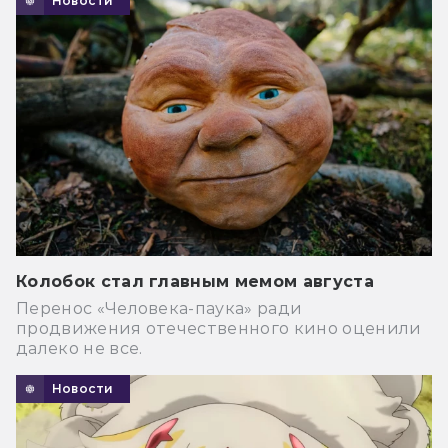
Новости
Колобок стал главным мемом августа
Перенос «Человека-паука» ради
продвижения отечественного кино оценили
далеко не все.
Новости