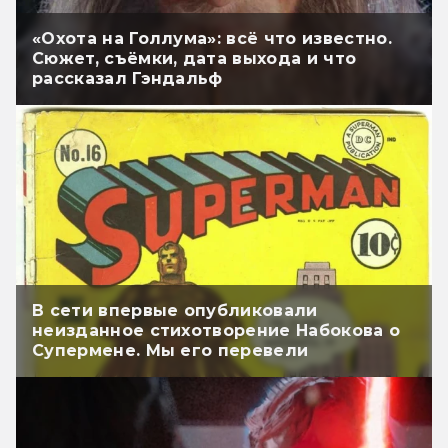
«Охота на Голлума»: всё что известно.
Сюжет, съёмки, дата выхода и что
рассказал Гэндальф
В сети впервые опубликовали
неизданное стихотворение Набокова о
Супермене. Мы его перевели