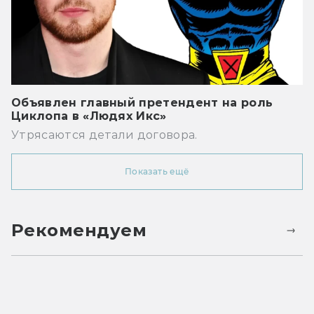
Объявлен главный претендент на роль
Циклопа в «Людях Икс»
Утрясаются детали договора.
Показать ещё
Рекомендуем