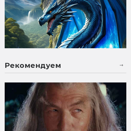
Рекомендуем