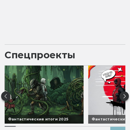
Спецпроекты
Фантастические итоги 2025
Фантастические 