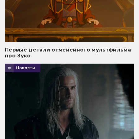
Первые детали отмененного мультфильма
про Зуко
Новости